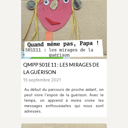
QMPP S01E11 : LES MIRAGES DE
LA GUÉRISON
15 septembre 2021
Au début du parcours de proche aidant, on
peut vivre l'espoir de la guérison. Avec le
temps, on apprend à moins croire les
messages enthousiastes qui nous sont
adressés.