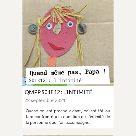
QMPP S01E12 : L’INTIMITÉ
22 septembre 2021
Quand on est proche aidant, on est tôt ou
tard confronté à la question de l'intimité de
la personne que l'on accompagne.