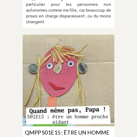
particulier pour les personnes non
autonomes comme ma fille, car beaucoup de
prises en charge disparaissent, ou du moins
changent.
QMPP S01E15 : ÊTRE UN HOMME