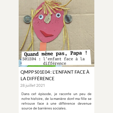
QMPP S01E04 : L’ENFANT FACE À
LA DIFFÉRENCE
28 juillet 2021
Dans cet épisode, je raconte un peu de
notre histoire, de la manière dont ma fille se
retrouve face à une différence devenue
source de barrières sociales.