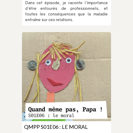
Dans cet épisode, je raconte l'importance
d'être entourés de professionnels, et
toutes les conséquences que la maladie
entraîne sur ces relations.
QMPP S01E06 : LE MORAL