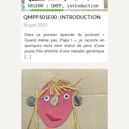
QMPP S01E00 : INTRODUCTION
30 juin 2021
Dans ce premier épisode du podcast «
Quand même pas, Papa ! », je raconte en
quelques mots mon statut de père d'une
jeune fille atteinte d'une maladie génétique
[...]