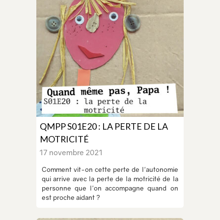
QMPP S01E20 : LA PERTE DE LA
MOTRICITÉ
17 novembre 2021
Comment vit-on cette perte de l'autonomie
qui arrive avec la perte de la motricité de la
personne que l'on accompagne quand on
est proche aidant ?