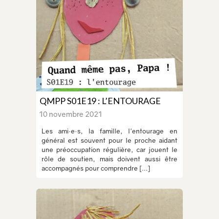
QMPP S01E19 : L’ENTOURAGE
10 novembre 2021
Les ami·e·s, la famille, l'entourage en
général est souvent pour le proche aidant
une préoccupation régulière, car jouent le
rôle de soutien, mais doivent aussi être
accompagnés pour comprendre [...]