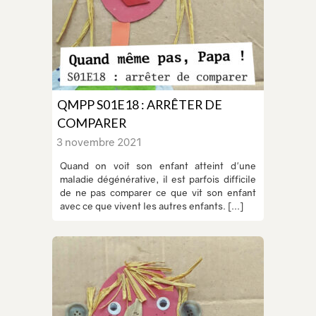
QMPP S01E18 : ARRÊTER DE
COMPARER
3 novembre 2021
Quand on voit son enfant atteint d'une
maladie dégénérative, il est parfois difficile
de ne pas comparer ce que vit son enfant
avec ce que vivent les autres enfants. [...]