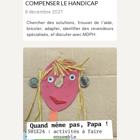
COMPENSER LE HANDICAP
8 décembre 2021
Chercher des solutions, trouver de l'aide,
bricoler, adapter, identifier des revendeurs
spécialisés, et discuter avec MDPH.