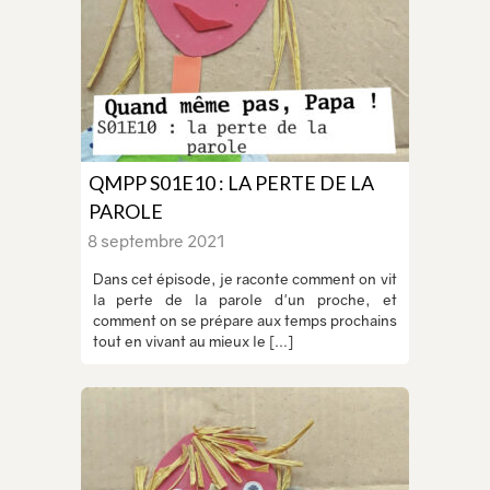
QMPP S01E10 : LA PERTE DE LA
PAROLE
8 septembre 2021
Dans cet épisode, je raconte comment on vit
la perte de la parole d'un proche, et
comment on se prépare aux temps prochains
tout en vivant au mieux le [...]