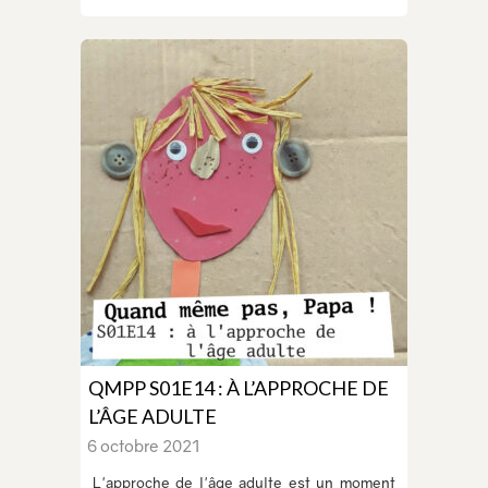
QMPP S01E14 : À L’APPROCHE DE
L’ÂGE ADULTE
6 octobre 2021
L'approche de l'âge adulte est un moment