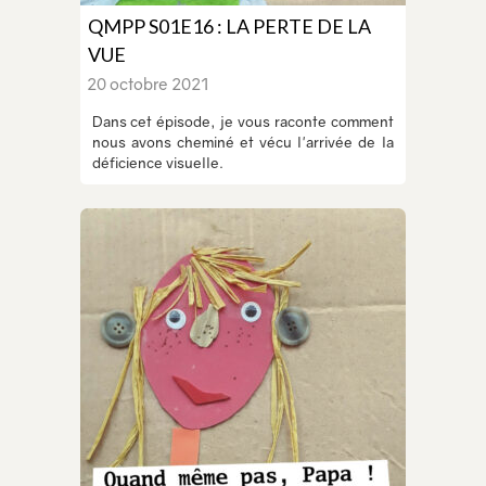
QMPP S01E16 : LA PERTE DE LA
VUE
20 octobre 2021
Dans cet épisode, je vous raconte comment
nous avons cheminé et vécu l'arrivée de la
déficience visuelle.