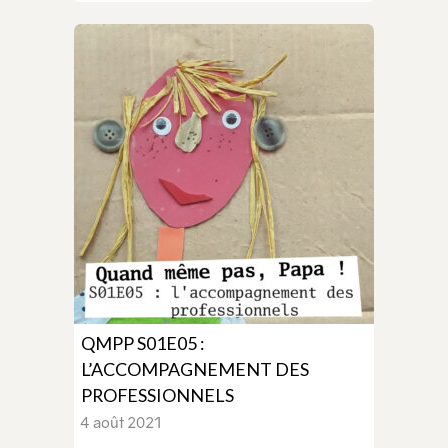
QMPP S01E05 :
L’ACCOMPAGNEMENT DES
PROFESSIONNELS
4 août 2021