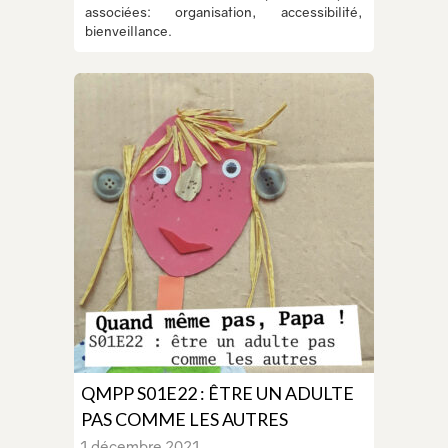
associées: organisation, accessibilité,
bienveillance.
QMPP S01E22 : ÊTRE UN ADULTE
PAS COMME LES AUTRES
1 décembre 2021