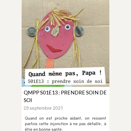
QMPP S01E13 : PRENDRE SOIN DE
SOI
29 septembre 2021
Quand on est proche aidant, on ressent
parfois cette injonction à ne pas défaillir, à
être en bonne santé.