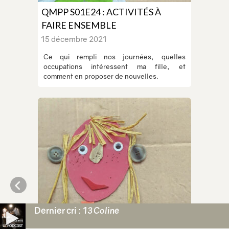
QMPP S01E24 : ACTIVITÉS À
FAIRE ENSEMBLE
15 décembre 2021
Ce qui rempli nos journées, quelles
occupations intéressent ma fille, et
comment en proposer de nouvelles.
Dernier cri :
13 Coline