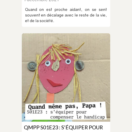
Quand on est proche aidant, on se sent
souvent en décalage avec le reste de la vie,
et de la société.
QMPP S01E23 : S’ÉQUIPER POUR