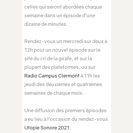
celles qui seront abordées chaque
semaine dans un épisode d’une
dizaine de minutes.
Rendez-vous un mercredi sur deux à
12h pour un nouvel épisode sur le
site du cri de la girafe, et sur la
plupart des plateformes, ou sur
Radio Campus Clermont
à 11h les
jeudi des deuxièmes et quatrièmes
semaines de chaque mois.
Une diffusion des premiers épisodes
a eu lieu à l’occasion du rendez-vous
Utopie Sonore 2021
.