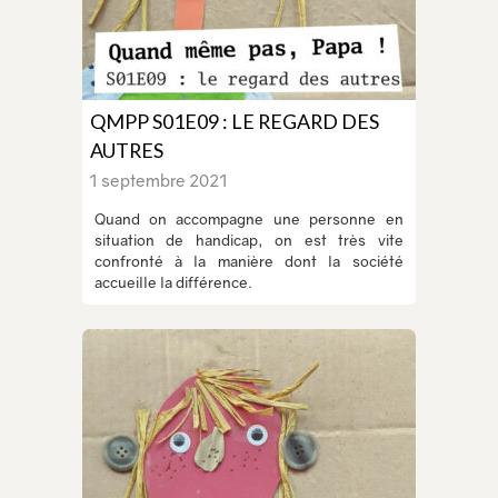
QMPP S01E09 : LE REGARD DES
AUTRES
1 septembre 2021
Quand on accompagne une personne en
situation de handicap, on est très vite
confronté à la manière dont la société
accueille la différence.