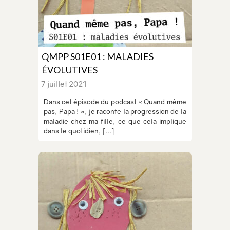
QMPP S01E01 : MALADIES
ÉVOLUTIVES
7 juillet 2021
Dans cet épisode du podcast « Quand même
pas, Papa ! », je raconte la progression de la
maladie chez ma fille, ce que cela implique
dans le quotidien, [...]