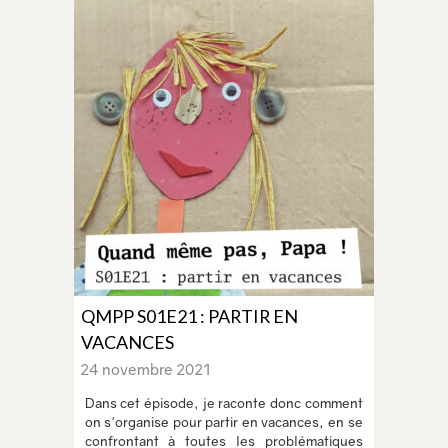
QMPP S01E21 : PARTIR EN
VACANCES
24 novembre 2021
Dans cet épisode, je raconte donc comment
on s'organise pour partir en vacances, en se
confrontant à toutes les problématiques