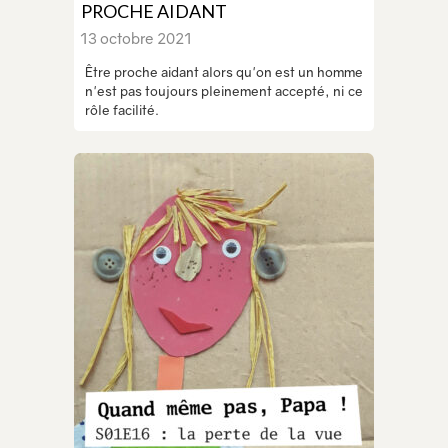
PROCHE AIDANT
13 octobre 2021
Être proche aidant alors qu'on est un homme
n'est pas toujours pleinement accepté, ni ce
rôle facilité.