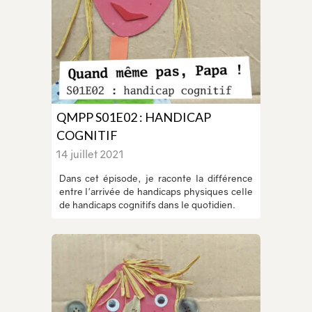
QMPP S01E02 : HANDICAP
COGNITIF
14 juillet 2021
Dans cet épisode, je raconte la différence
entre l'arrivée de handicaps physiques celle
de handicaps cognitifs dans le quotidien.