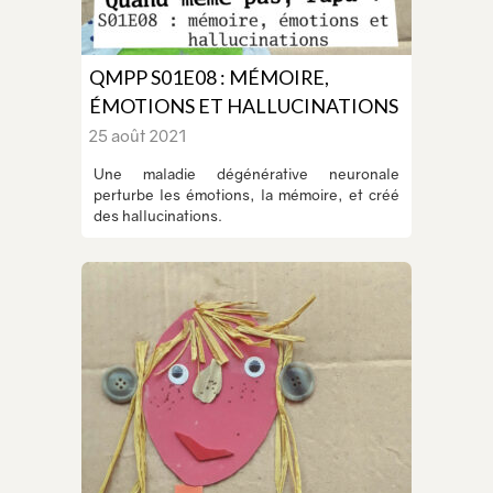
QMPP S01E08 : MÉMOIRE,
ÉMOTIONS ET HALLUCINATIONS
25 août 2021
Une maladie dégénérative neuronale
perturbe les émotions, la mémoire, et créé
des hallucinations.