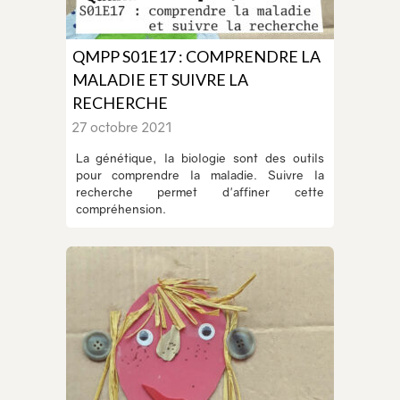
QMPP S01E17 : COMPRENDRE LA
MALADIE ET SUIVRE LA
RECHERCHE
27 octobre 2021
La génétique, la biologie sont des outils
pour comprendre la maladie. Suivre la
recherche permet d'affiner cette
compréhension.