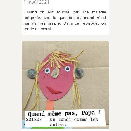
11 août 2021
Quand on est touché par une maladie
dégénérative, la question du moral n'est
jamais très simple. Dans cet épisode, on
parle du moral.