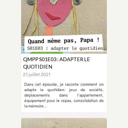
QMPP S01E03 : ADAPTER LE
QUOTIDIEN
21 juillet 2021
Dans cet épisode, je raconte comment on
adapte le quotidien: jeux de société,
déplacements dans l'appartement,
équipement pour le repas, consolidation de
la mémoire...