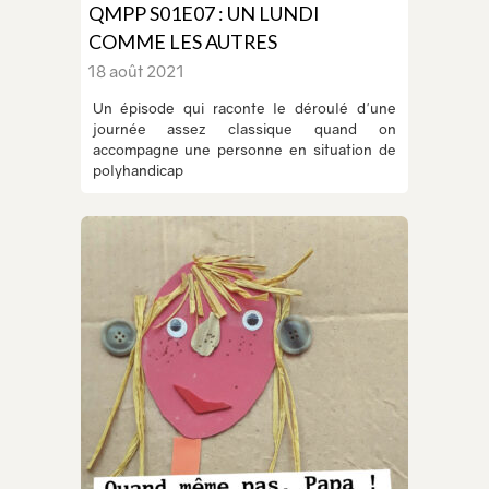
QMPP S01E07 : UN LUNDI
COMME LES AUTRES
18 août 2021
Un épisode qui raconte le déroulé d'une
journée assez classique quand on
accompagne une personne en situation de
polyhandicap