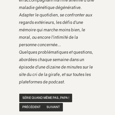
en accompagnant ma fille atteinte d’une
maladie génétique dégénérative.
Adapter le quotidien, se confronter aux
regards extérieurs, les défis d’une
mémoire qui marche moins bien, le
moral, ou encore l’intimité de la
personne concernée…
Quelques problématiques et questions,
abordées chaque semaine dans un
épisode d’une dizaine de minutes sur le
site du cri de la girafe, et sur toutes les
plateformes de podcast.
SÉRIE QUAND MÊME PAS, PAPA !
PRÉCÉDENT
SUIVANT