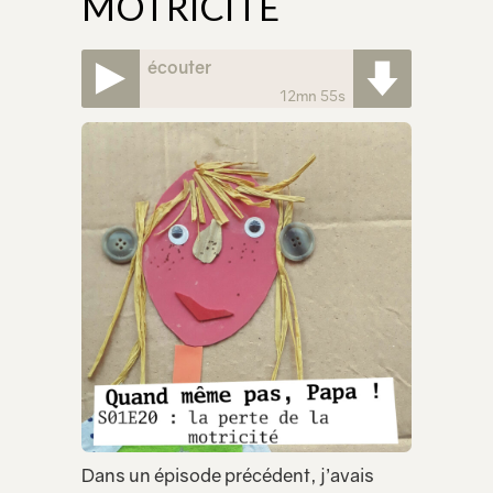
MOTRICITÉ
écouter
12mn 55s
Dans un épisode précédent, j’avais