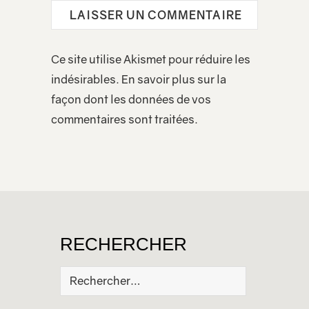
Ce site utilise Akismet pour réduire les
indésirables.
En savoir plus sur la
façon dont les données de vos
commentaires sont traitées
.
RECHERCHER
Rechercher :