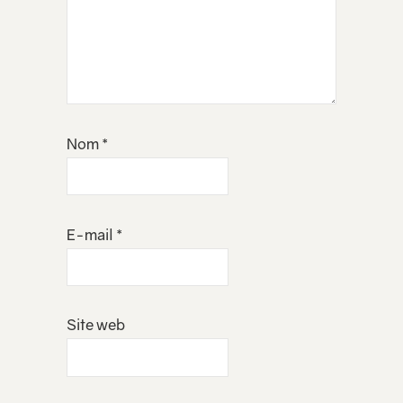
Nom
*
E-mail
*
Site web