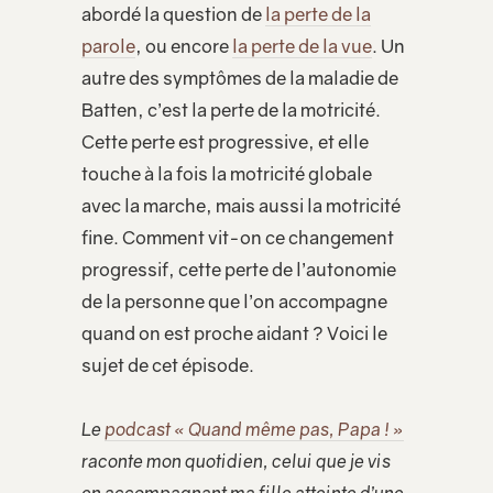
abordé la question de
la perte de la
parole
, ou encore
la perte de la vue
. Un
autre des symptômes de la maladie de
Batten, c’est la perte de la motricité.
Cette perte est progressive, et elle
touche à la fois la motricité globale
avec la marche, mais aussi la motricité
fine. Comment vit-on ce changement
progressif, cette perte de l’autonomie
de la personne que l’on accompagne
quand on est proche aidant ? Voici le
sujet de cet épisode.
Le
podcast « Quand même pas, Papa ! »
raconte mon quotidien, celui que je vis