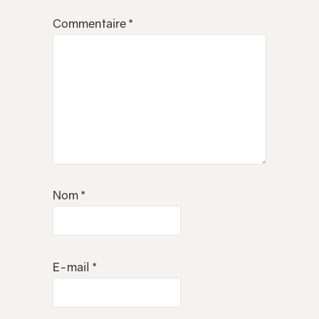
Commentaire
*
Nom
*
E-mail
*