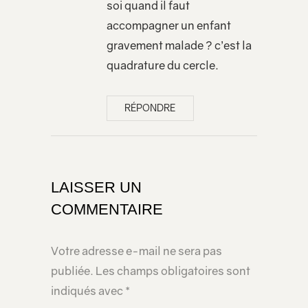
soi quand il faut
accompagner un enfant
gravement malade ? c’est la
quadrature du cercle.
RÉPONDRE
LAISSER UN
COMMENTAIRE
Votre adresse e-mail ne sera pas
publiée.
Les champs obligatoires sont
indiqués avec
*