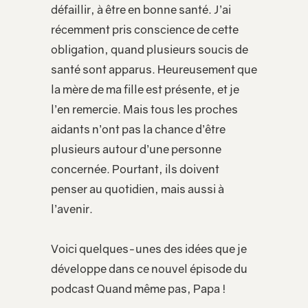
défaillir, à être en bonne santé. J’ai
récemment pris conscience de cette
obligation, quand plusieurs soucis de
santé sont apparus. Heureusement que
la mère de ma fille est présente, et je
l’en remercie. Mais tous les proches
aidants n’ont pas la chance d’être
plusieurs autour d’une personne
concernée. Pourtant, ils doivent
penser au quotidien, mais aussi à
l’avenir.
Voici quelques-unes des idées que je
développe dans ce nouvel épisode du
podcast Quand même pas, Papa !