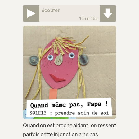
écouter
12mn 16s
Quand on est proche aidant, on ressent
parfois cette injonction à ne pas