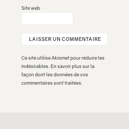
Site web
Ce site utilise Akismet pour réduire les
indésirables.
En savoir plus sur la
façon dont les données de vos
commentaires sont traitées
.