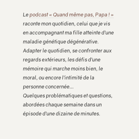
Le
podcast « Quand même pas, Papa ! »
raconte mon quotidien, celui que je vis
en accompagnant ma fille atteinte d’une
maladie génétique dégénérative.
Adapter le quotidien, se confronter aux
regards extérieurs, les défis d’une
mémoire qui marche moins bien, le
moral, ou encore l’intimité de la
personne concernée…
Quelques problématiques et questions,
abordées chaque semaine dans un
épisode d’une dizaine de minutes.