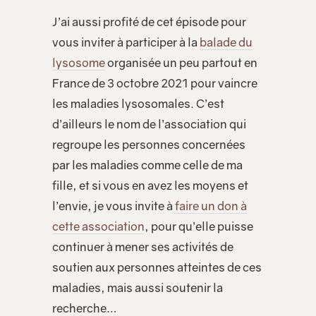
J’ai aussi profité de cet épisode pour
vous inviter à participer à la
balade du
lysosome
organisée un peu partout en
France de 3 octobre 2021 pour vaincre
les maladies lysosomales. C’est
d’ailleurs le nom de l’association qui
regroupe les personnes concernées
par les maladies comme celle de ma
fille, et si vous en avez les moyens et
l’envie, je vous invite à
faire un don à
cette association
, pour qu’elle puisse
continuer à mener ses activités de
soutien aux personnes atteintes de ces
maladies, mais aussi soutenir la
recherche…