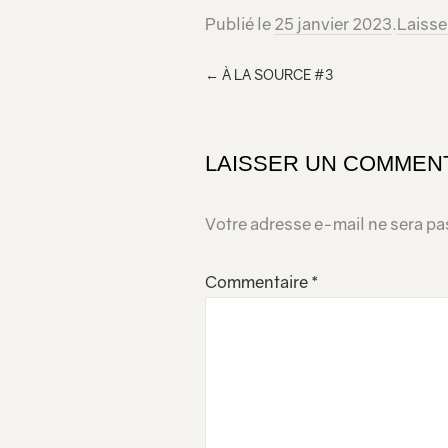
Publié le
25 janvier 2023
.
Laisse
←
À LA SOURCE #3
LAISSER UN COMMEN
Votre adresse e-mail ne sera pa
Commentaire
*