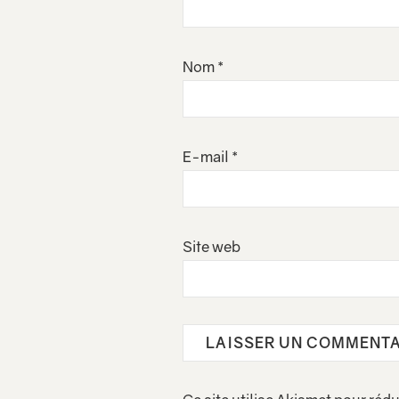
Nom
*
E-mail
*
Site web