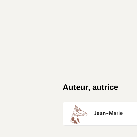
Auteur, autrice
Jean-Marie