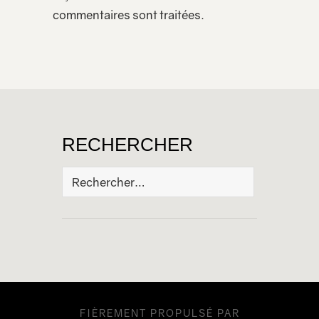
commentaires sont traitées
.
RECHERCHER
Rechercher :
FIÈREMENT PROPULSÉ PAR