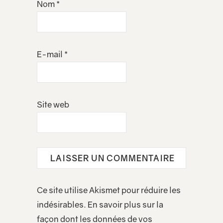
Nom
*
E-mail
*
Site web
Ce site utilise Akismet pour réduire les
indésirables.
En savoir plus sur la
façon dont les données de vos