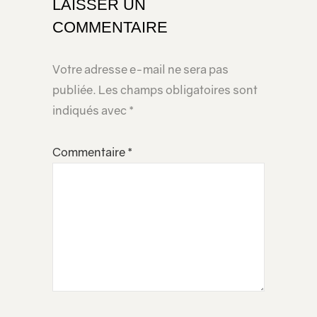
LAISSER UN
COMMENTAIRE
Votre adresse e-mail ne sera pas
publiée.
Les champs obligatoires sont
indiqués avec
*
Commentaire
*