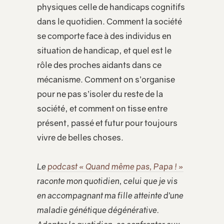
physiques celle de handicaps cognitifs
dans le quotidien. Comment la société
se comporte face à des individus en
situation de handicap, et quel est le
rôle des proches aidants dans ce
mécanisme. Comment on s’organise
pour ne pas s’isoler du reste de la
société, et comment on tisse entre
présent, passé et futur pour toujours
vivre de belles choses.
Le
podcast « Quand même pas, Papa ! »
raconte mon quotidien, celui que je vis
en accompagnant ma fille atteinte d’une
maladie génétique dégénérative.