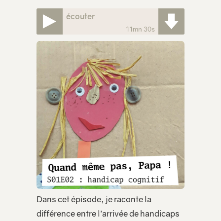
écouter
11mn 30s
Dans cet épisode, je raconte la
différence entre l’arrivée de handicaps