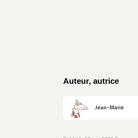
Auteur, autrice
Jean-Marie