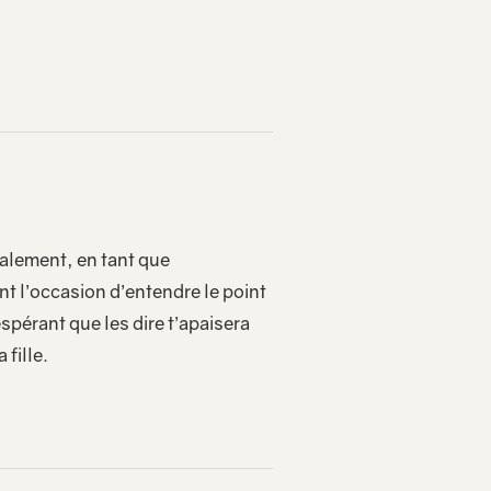
nalement, en tant que
ent l’occasion d’entendre le point
spérant que les dire t’apaisera
 fille.