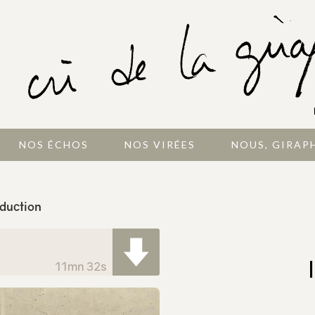
NOS ÉCHOS
NOS VIRÉES
NOUS, GIRAP
duction
11mn 32s