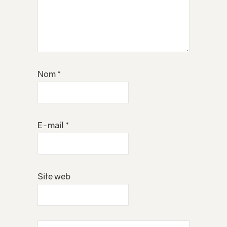
Nom
*
E-mail
*
Site web