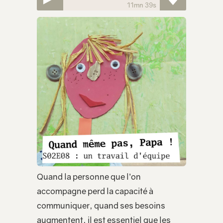
11mn 39s
Quand la personne que l’on
accompagne perd la capacité à
communiquer, quand ses besoins
augmentent, il est essentiel que les