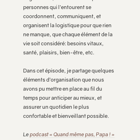
personnes qui l’entourent se
coordonnent, communiquent, et
organisent la logistique pour que rien
ne manque, que chaque élément de la
vie soit considéré: besoins vitaux,
santé, plaisirs, bien-être, etc.
Dans cet épisode, je partage quelques
éléments d’organisation que nous
avons pu mettre en place au fil du
temps pour anticiper au mieux, et
assurer un quotidien le plus
confortable et bienveillant possible.
Le
podcast « Quand même pas, Papa ! »