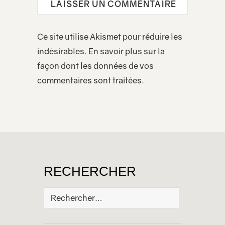
Ce site utilise Akismet pour réduire les
indésirables.
En savoir plus sur la
façon dont les données de vos
commentaires sont traitées
.
RECHERCHER
Rechercher :