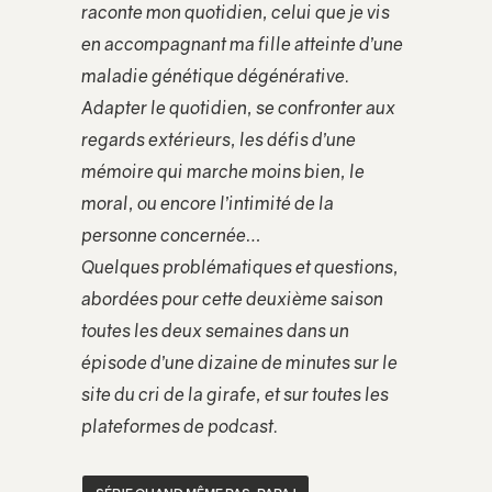
raconte mon quotidien, celui que je vis
en accompagnant ma fille atteinte d’une
maladie génétique dégénérative.
Adapter le quotidien, se confronter aux
regards extérieurs, les défis d’une
mémoire qui marche moins bien, le
moral, ou encore l’intimité de la
personne concernée…
Quelques problématiques et questions,
abordées pour cette deuxième saison
toutes les deux semaines dans un
épisode d’une dizaine de minutes sur le
site du cri de la girafe, et sur toutes les
plateformes de podcast.