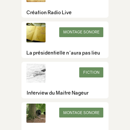
Création Radio Live
MONTAGE SONORE
La présidentielle n'aura pas lieu
FICTION
Interview du Maitre Nageur
MONTAGE SONORE