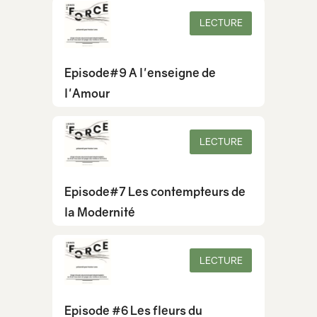
LECTURE
Episode#9 A l'enseigne de
l'Amour
LECTURE
Episode#7 Les contempteurs de
la Modernité
LECTURE
Episode #6 Les fleurs du