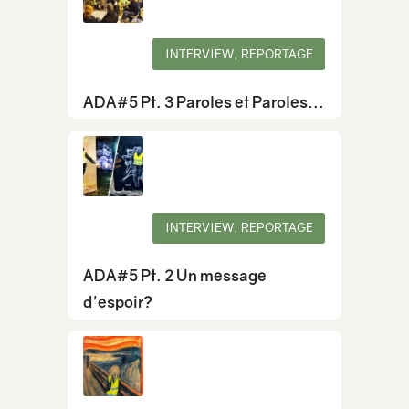
INTERVIEW, REPORTAGE
ADA#5 Pt. 3 Paroles et Paroles...
INTERVIEW, REPORTAGE
ADA#5 Pt. 2 Un message
d'espoir?