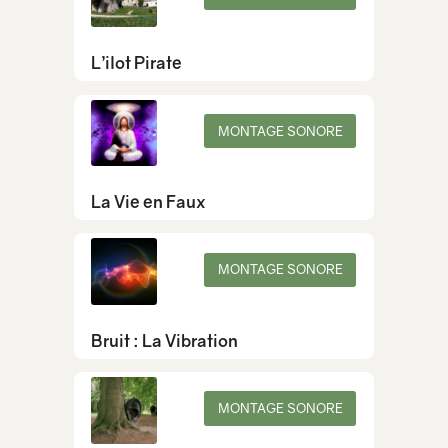
L’ilot Pirate
MONTAGE SONORE
La Vie en Faux
MONTAGE SONORE
Bruit : La Vibration
MONTAGE SONORE