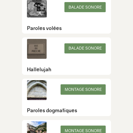
BALADE SONORE
Paroles volées
BALADE SONORE
Hallelujah
MONTAGE SONORE
Paroles dogmatiques
MONTAGE SONORE