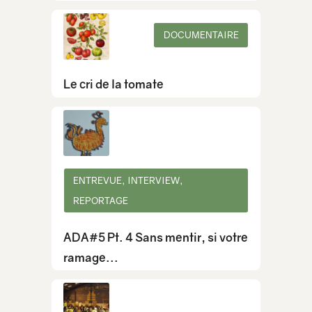
DOCUMENTAIRE
Le cri de la tomate
ENTREVUE, INTERVIEW,
REPORTAGE
ADA#5 Pt. 4 Sans mentir, si votre
ramage...