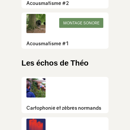
Acousmatisme #2
MONTAGE SONORE
Acousmatisme #1
Les échos de Théo
Cartophonie et zèbres normands