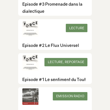
Episode #3 Promenade dans la
dialectique
LECTURE
Episode #2 Le Flux Universel
LECTURE, REPORTAGE
Episode #1 Le sentiment du Tout
EMISSION RADIO