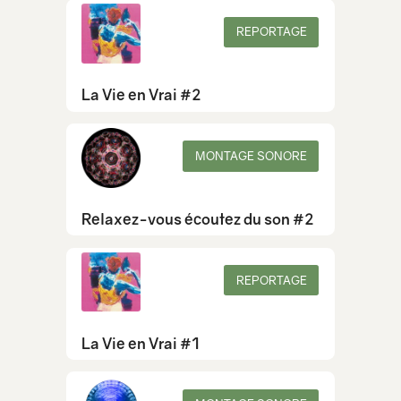
REPORTAGE
La Vie en Vrai #2
MONTAGE SONORE
Relaxez-vous écoutez du son #2
REPORTAGE
La Vie en Vrai #1