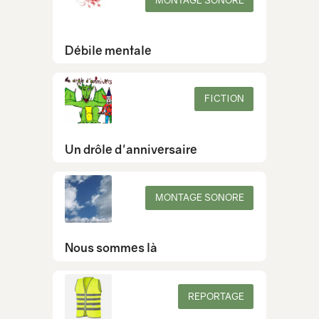
Débile mentale
FICTION
Un drôle d'anniversaire
MONTAGE SONORE
Nous sommes là
REPORTAGE