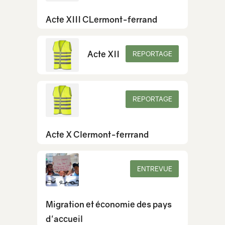
Acte XIII CLermont-ferrand
Acte XII
REPORTAGE
REPORTAGE
Acte X Clermont-ferrrand
ENTREVUE
Migration et économie des pays
d'accueil