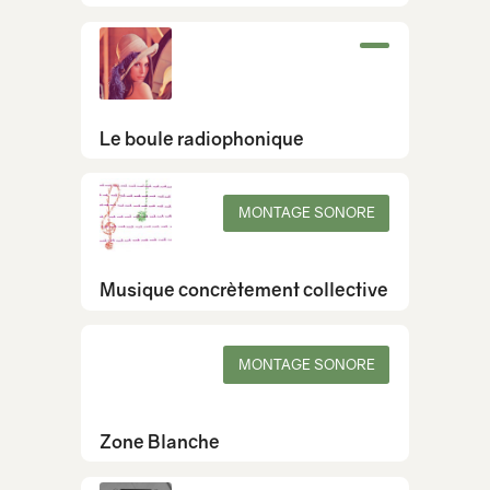
Le boule radiophonique
MONTAGE SONORE
Musique concrètement collective
MONTAGE SONORE
Zone Blanche