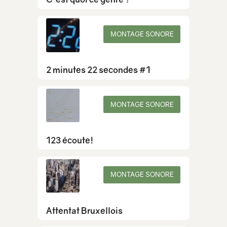
MONTAGE SONORE
2 minutes 22 secondes #1
MONTAGE SONORE
123 écoute!
MONTAGE SONORE
Attentat Bruxellois