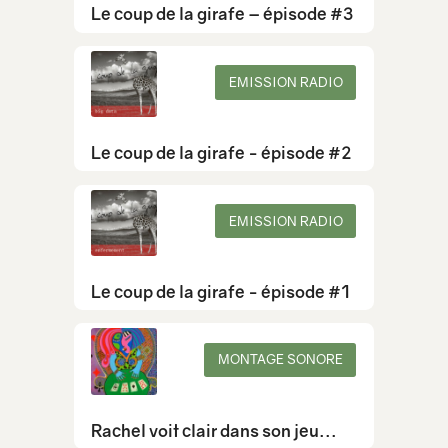
Le coup de la girafe – épisode #3
EMISSION RADIO
Le coup de la girafe - épisode #2
EMISSION RADIO
Le coup de la girafe - épisode #1
MONTAGE SONORE
Rachel voit clair dans son jeu...