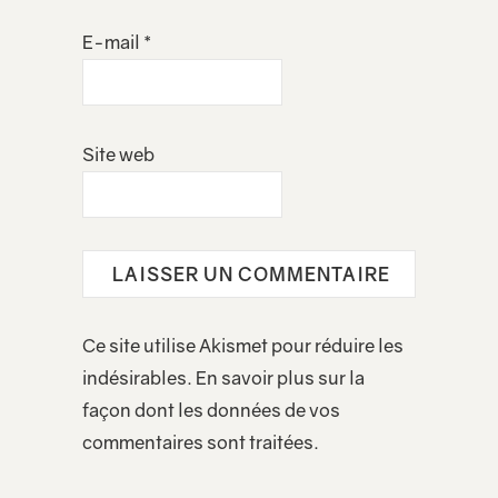
E-mail
*
Site web
Ce site utilise Akismet pour réduire les
indésirables.
En savoir plus sur la
façon dont les données de vos
commentaires sont traitées
.