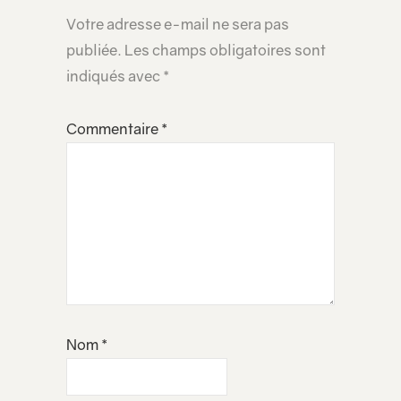
Votre adresse e-mail ne sera pas
publiée.
Les champs obligatoires sont
indiqués avec
*
Commentaire
*
Nom
*