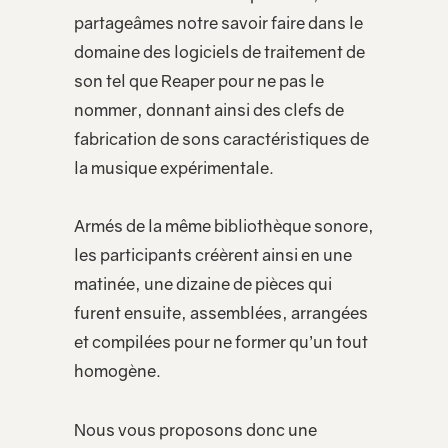
partageâmes notre savoir faire dans le
domaine des logiciels de traitement de
son tel que Reaper pour ne pas le
nommer, donnant ainsi des clefs de
fabrication de sons caractéristiques de
la musique expérimentale.
Armés de la même bibliothèque sonore,
les participants créèrent ainsi en une
matinée, une dizaine de pièces qui
furent ensuite, assemblées, arrangées
et compilées pour ne former qu’un tout
homogène.
Nous vous proposons donc une