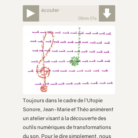
écouter
06mn 01s
Toujours dans le cadre de l’Utopie
Sonore, Jean-Marie et Théo animèrent
un atelier visant à la découverte des
outils numériques de transformations
du son. Pour le dire simplement, nous