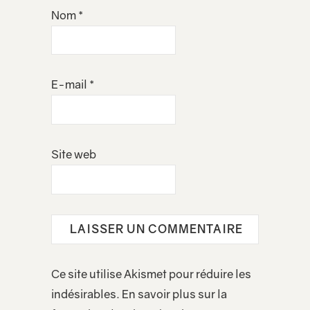
Nom
*
E-mail
*
Site web
Ce site utilise Akismet pour réduire les
indésirables.
En savoir plus sur la