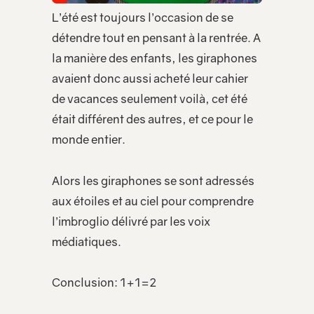
L’été est toujours l’occasion de se
détendre tout en pensant à la rentrée. A
la manière des enfants, les giraphones
avaient donc aussi acheté leur cahier
de vacances seulement voilà, cet été
était différent des autres, et ce pour le
monde entier.
Alors les giraphones se sont adressés
aux étoiles et au ciel pour comprendre
l’imbroglio délivré par les voix
médiatiques.
Conclusion: 1+1=2