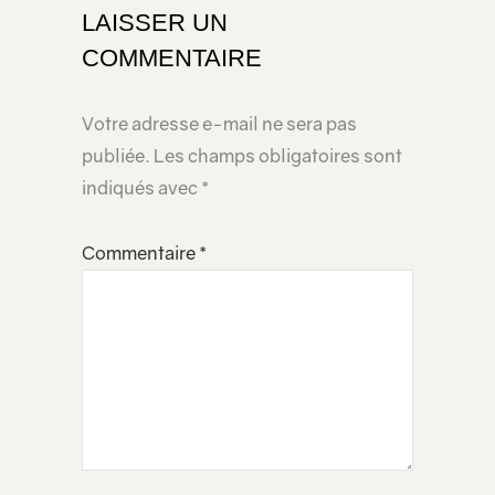
LAISSER UN
COMMENTAIRE
Votre adresse e-mail ne sera pas
publiée.
Les champs obligatoires sont
indiqués avec
*
Commentaire
*