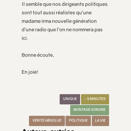
Il semble que nos dirigeants politiques
sont tout aussi réalistes qu’une
madame irma nouvelle génération
d’une radio que l’on ne nommera pas
ici.
Bonne écoute,
En joie!
UNIQUE
~ 5 MINUTES
MONTAGE SONORE
VÉRITÉ ABSOLUE
POLITIQUE
LA VIE