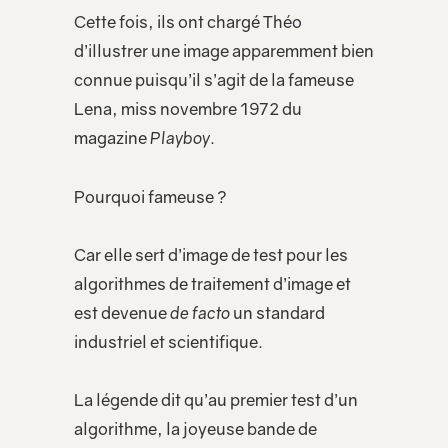
Cette fois, ils ont chargé Théo
d’illustrer une image apparemment bien
connue puisqu’il s’agit de la fameuse
Lena, miss novembre 1972 du
magazine
Playboy
.
Pourquoi fameuse ?
Car elle sert d’image de test pour les
algorithmes de traitement d’image et
est devenue
de facto
un standard
industriel et scientifique.
La légende dit qu’au premier test d’un
algorithme, la joyeuse bande de