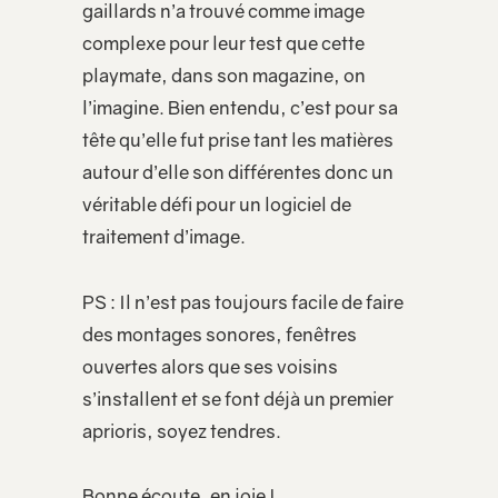
gaillards n’a trouvé comme image
complexe pour leur test que cette
playmate, dans son magazine, on
l’imagine. Bien entendu, c’est pour sa
tête qu’elle fut prise tant les matières
autour d’elle son différentes donc un
véritable défi pour un logiciel de
traitement d’image.
PS : Il n’est pas toujours facile de faire
des montages sonores, fenêtres
ouvertes alors que ses voisins
s’installent et se font déjà un premier
aprioris, soyez tendres.
Bonne écoute, en joie !