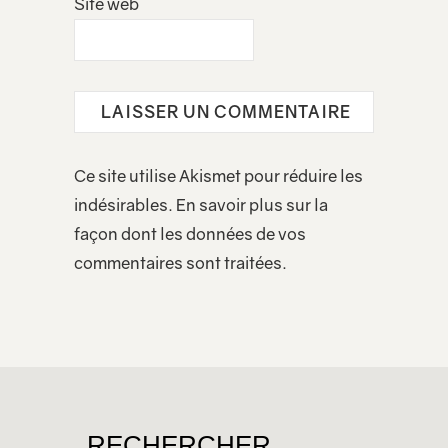
Site web
Ce site utilise Akismet pour réduire les
indésirables.
En savoir plus sur la
façon dont les données de vos
commentaires sont traitées
.
RECHERCHER