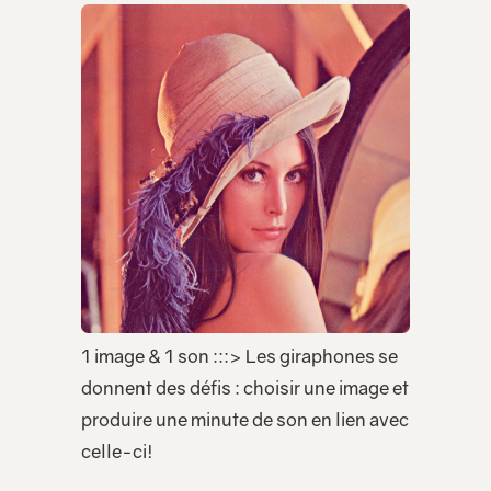
1 image & 1 son :::> Les giraphones se
donnent des défis : choisir une image et
produire une minute de son en lien avec
celle-ci!