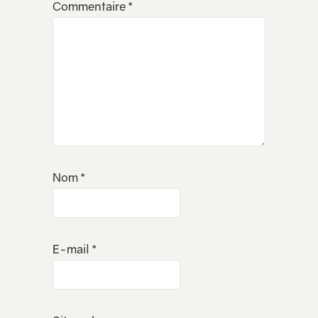
Commentaire
*
Nom
*
E-mail
*