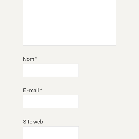
Nom
*
E-mail
*
Site web