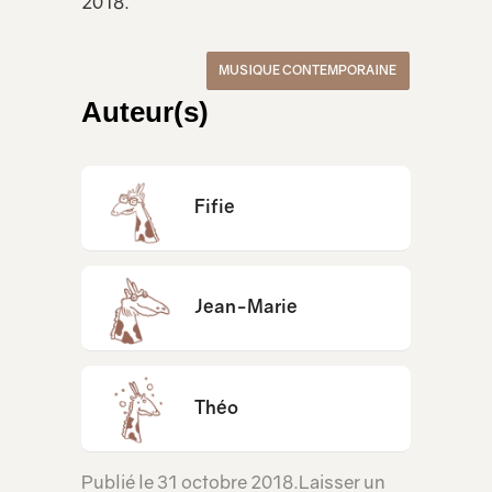
2018.
MUSIQUE CONTEMPORAINE
Auteur(s)
Fifie
Jean-Marie
Théo
Publié le
31 octobre 2018
.
Laisser un