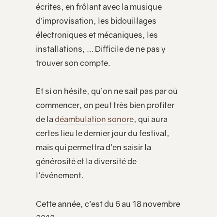
écrites, en frôlant avec la musique
d’improvisation, les bidouillages
électroniques et mécaniques, les
installations, … Difficile de ne pas y
trouver son compte.
Et si on hésite, qu’on ne sait pas par où
commencer, on peut très bien profiter
de la
déambulation sonore
, qui aura
certes lieu le dernier jour du festival,
mais qui permettra d’en saisir la
générosité et la diversité de
l’événement.
Cette année, c’est du 6 au 18 novembre