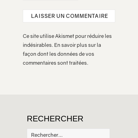
Ce site utilise Akismet pour réduire les
indésirables.
En savoir plus sur la
façon dont les données de vos
commentaires sont traitées
.
RECHERCHER
Rechercher :