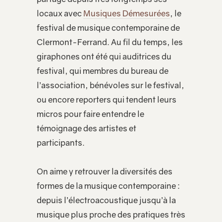
locaux avec
Musiques Démesurées
, le
festival de musique contemporaine de
Clermont-Ferrand. Au fil du temps, les
giraphones ont été qui auditrices du
festival, qui membres du bureau de
l’association, bénévoles sur le festival,
ou encore reporters qui tendent leurs
micros pour faire entendre le
témoignage des artistes et
participants.
On aime y retrouver la diversités des
formes de la musique contemporaine :
depuis l’électroacoustique jusqu’à la
musique plus proche des pratiques très