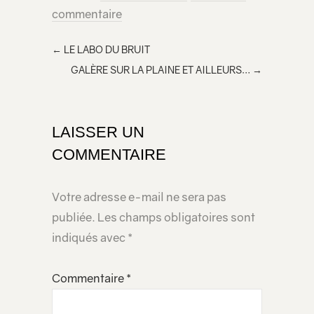
commentaire
←
LE LABO DU BRUIT
GALÈRE SUR LA PLAINE ET AILLEURS…
→
LAISSER UN
COMMENTAIRE
Votre adresse e-mail ne sera pas
publiée.
Les champs obligatoires sont
indiqués avec
*
Commentaire
*