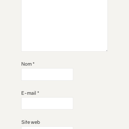
Nom
*
E-mail
*
Site web