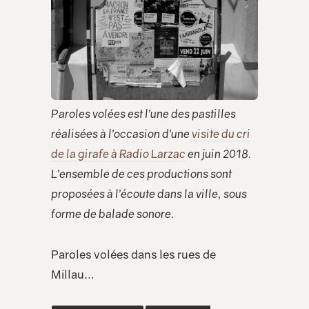
Paroles volées est l’une des pastilles
réalisées à l’occasion d’une
visite du cri
de la girafe à Radio Larzac
en juin 2018.
L’ensemble de ces productions sont
proposées à l’écoute dans la ville, sous
forme de balade sonore.
Paroles volées dans les rues de
Millau…