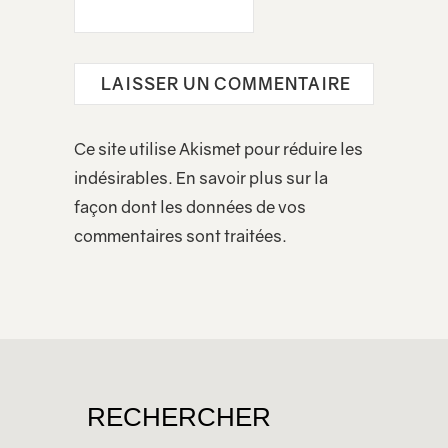
Ce site utilise Akismet pour réduire les
indésirables.
En savoir plus sur la
façon dont les données de vos
commentaires sont traitées
.
RECHERCHER