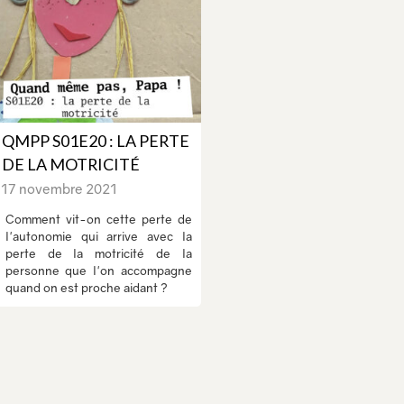
QMPP S01E20 : LA PERTE
DE LA MOTRICITÉ
17 novembre 2021
Comment vit-on cette perte de
l'autonomie qui arrive avec la
perte de la motricité de la
personne que l'on accompagne
quand on est proche aidant ?