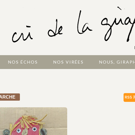
NOS ÉCHOS
NOS VIRÉES
NOUS, GIRAP
ARCHE
RSS