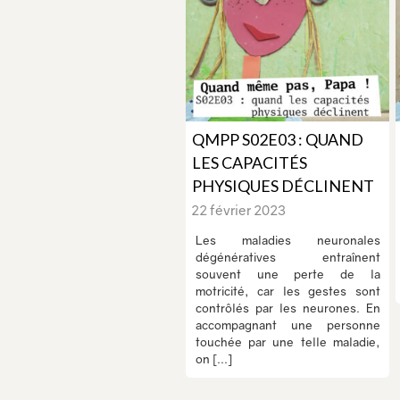
QMPP S02E03 : QUAND
LES CAPACITÉS
PHYSIQUES DÉCLINENT
22 février 2023
Les maladies neuronales
dégénératives entraînent
souvent une perte de la
motricité, car les gestes sont
contrôlés par les neurones. En
accompagnant une personne
touchée par une telle maladie,
on [...]