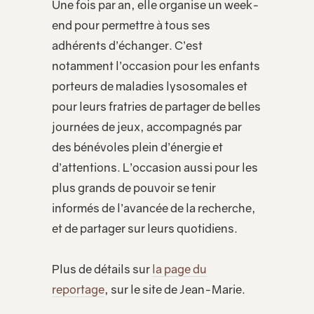
Une fois par an, elle organise un week-
end pour permettre à tous ses
adhérents d’échanger. C’est
notamment l’occasion pour les enfants
porteurs de maladies lysosomales et
pour leurs fratries de partager de belles
journées de jeux, accompagnés par
des bénévoles plein d’énergie et
d’attentions. L’occasion aussi pour les
plus grands de pouvoir se tenir
informés de l’avancée de la recherche,
et de partager sur leurs quotidiens.
Plus de détails sur
la page du
reportage
, sur le site de Jean-Marie.