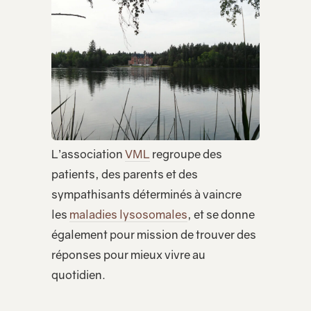
L’association
VML
regroupe des
patients, des parents et des
sympathisants déterminés à vaincre
les
maladies lysosomales
, et se donne
également pour mission de trouver des
réponses pour mieux vivre au
quotidien.