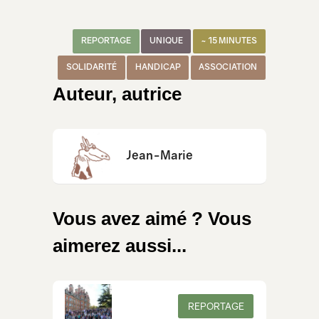
REPORTAGE
UNIQUE
~ 15 MINUTES
SOLIDARITÉ
HANDICAP
ASSOCIATION
Auteur, autrice
Jean-Marie
Vous avez aimé ? Vous
aimerez aussi...
REPORTAGE