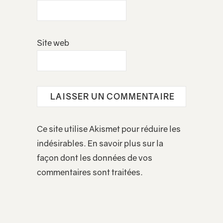
Site web
Ce site utilise Akismet pour réduire les
indésirables.
En savoir plus sur la
façon dont les données de vos
commentaires sont traitées
.