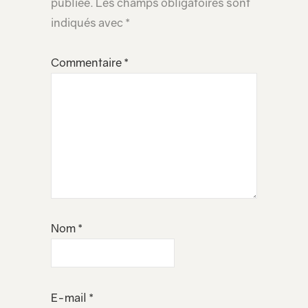
publiée.
Les champs obligatoires sont
indiqués avec
*
Commentaire
*
Nom
*
E-mail
*