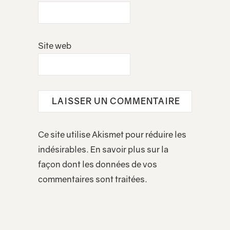
Site web
Ce site utilise Akismet pour réduire les
indésirables.
En savoir plus sur la
façon dont les données de vos
commentaires sont traitées
.