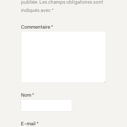
publiée.
Les champs obligatoires sont
indiqués avec
*
Commentaire
*
Nom
*
E-mail
*