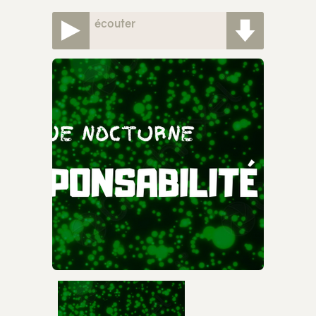
écouter