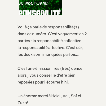
Voilà ça parle de responsabilité(s)
dans ce numéro. C’est vaguement en 2
parties : la responsabilité collective –
la responsabilité affective. C’est sûr,
les deux sont imbriquées parfois…
C’est une émission très (très) dense
alors j’vous conseille d’être bien
reposées pour l’écouter hihi.
Un énorme merci à Heidi, Val, Sof et
Zuko!