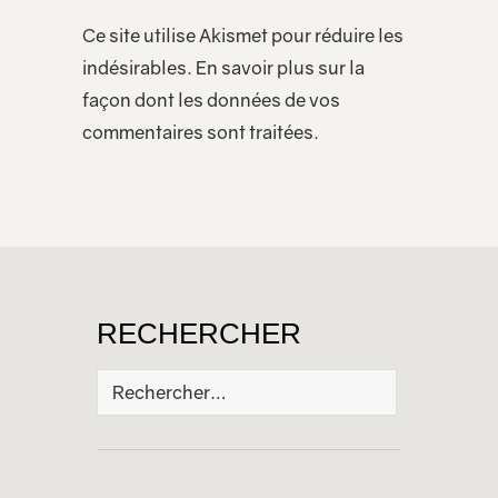
Ce site utilise Akismet pour réduire les
indésirables.
En savoir plus sur la
façon dont les données de vos
commentaires sont traitées
.
RECHERCHER
Rechercher :