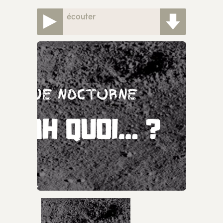
écouter