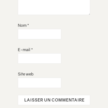
Nom
*
E-mail
*
Site web