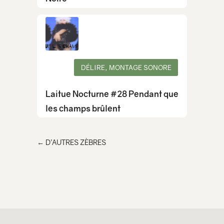
DÉLIRE, MONTAGE SONORE
Laitue Nocturne #28 Pendant que
les champs brûlent
←
D’AUTRES ZÈBRES