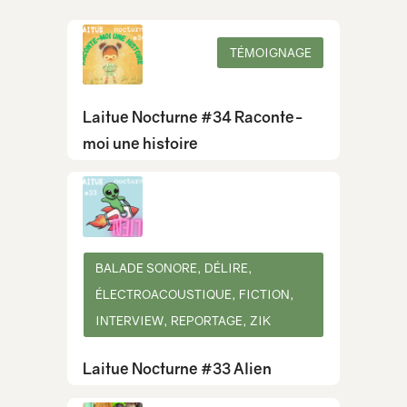
TÉMOIGNAGE
Laitue Nocturne #34 Raconte-
moi une histoire
BALADE SONORE, DÉLIRE,
ÉLECTROACOUSTIQUE, FICTION,
INTERVIEW, REPORTAGE, ZIK
Laitue Nocturne #33 Alien