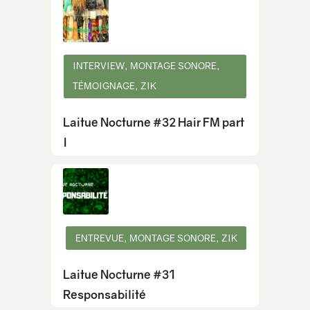
INTERVIEW, MONTAGE SONORE,
TÉMOIGNAGE, ZIK
Laitue Nocturne #32 Hair FM part
I
ENTREVUE, MONTAGE SONORE, ZIK
Laitue Nocturne #31
Responsabilité