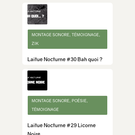
MONTAGE SONORE, TÉMOIGNAGE,
ZIK
Laitue Nocturne #30 Bah quoi ?
MONTAGE SONORE, POÉSIE,
TÉMOIGNAGE
Laitue Nocturne #29 Licorne
Noire