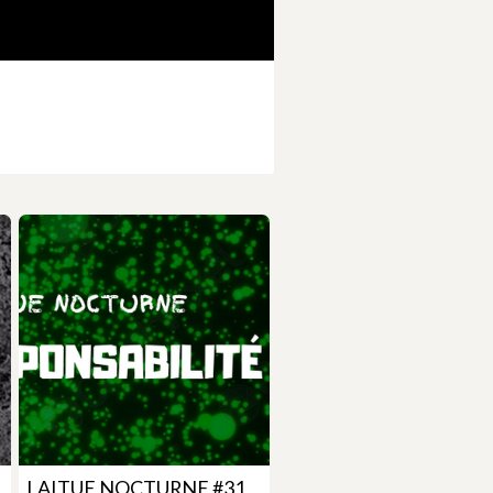
LAITUE NOCTURNE #31