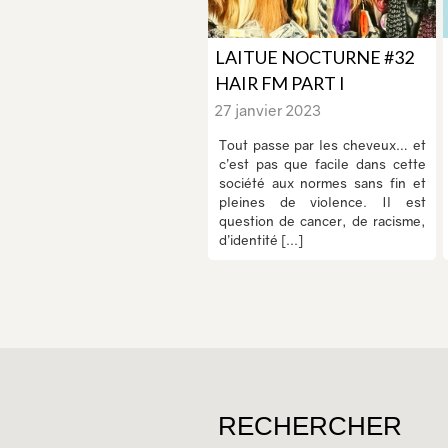
LAITUE NOCTURNE #32
HAIR FM PART I
27 janvier 2023
Tout passe par les cheveux… et
c’est pas que facile dans cette
société aux normes sans fin et
pleines de violence. Il est
question de cancer, de racisme,
d’identité [...]
RECHERCHER