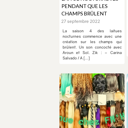
PENDANT QUE LES
CHAMPS BRÛLENT
27 septembre 2022
La saison 4 des laitues
nocturnes commence avec une
création sur les champs qui
brûlent. Un son concocté avec
Aroun et Sol. Zik : – Carina
Salvado / A [...]