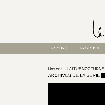
ACCUEIL
NOS CRIS
Nos cris
>
LAITUE NOCTURNE
ARCHIVES DE LA SÉRIE