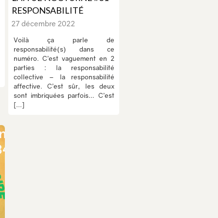
RESPONSABILITÉ
27 décembre 2022
Voilà ça parle de
responsabilité(s) dans ce
numéro. C’est vaguement en 2
parties : la responsabilité
collective – la responsabilité
affective. C’est sûr, les deux
sont imbriquées parfois… C’est
[...]