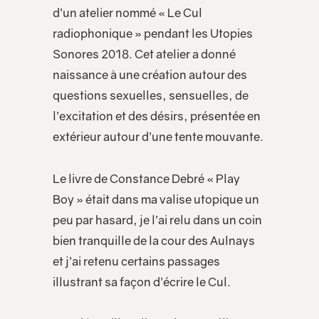
d’un atelier nommé « Le Cul
radiophonique » pendant les Utopies
Sonores 2018. Cet atelier a donné
naissance à une création autour des
questions sexuelles, sensuelles, de
l’excitation et des désirs, présentée en
extérieur autour d’une tente mouvante.
Le livre de Constance Debré « Play
Boy » était dans ma valise utopique un
peu par hasard, je l’ai relu dans un coin
bien tranquille de la cour des Aulnays
et j’ai retenu certains passages
illustrant sa façon d’écrire le Cul.