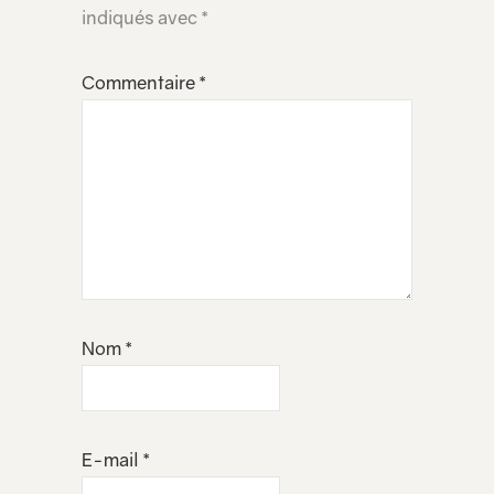
indiqués avec
*
Commentaire
*
Nom
*
E-mail
*