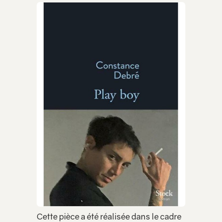
Cette pièce a été réalisée dans le cadre