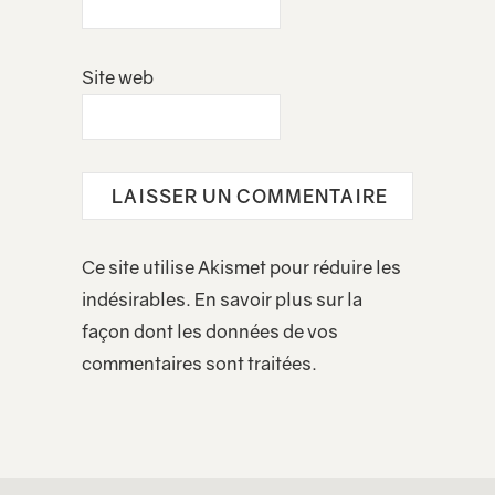
Site web
Ce site utilise Akismet pour réduire les
indésirables.
En savoir plus sur la
façon dont les données de vos
commentaires sont traitées
.