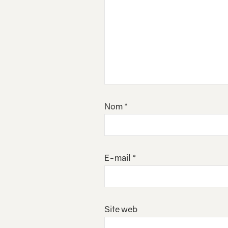
Nom
*
E-mail
*
Site web