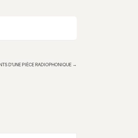
NTS D’UNE PIÈCE RADIOPHONIQUE
→