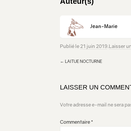
Auteur(s)
Jean-Marie
Publié le
21 juin 2019
.
Laisser u
←
LAITUE NOCTURNE
LAISSER UN COMMEN
Votre adresse e-mail ne sera pa
Commentaire
*