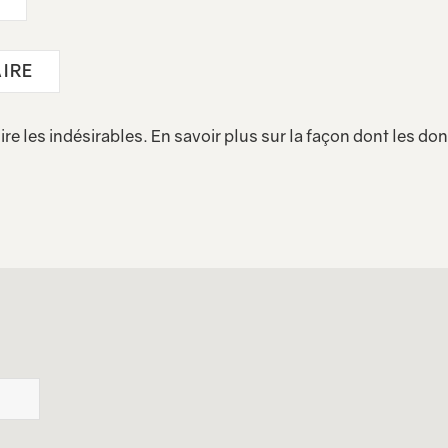
ire les indésirables.
En savoir plus sur la façon dont les d