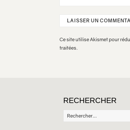
Ce site utilise Akismet pour rédu
traitées
.
RECHERCHER
Rechercher :