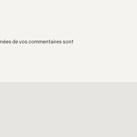
onnées de vos commentaires sont