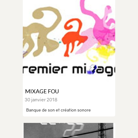
MIXAGE FOU
30 janvier 2018
Banque de son et création sonore