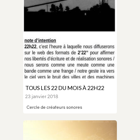
TOUS LES 22 DU MOIS À 22H22
23 janvier 2018
Cercle de créateurs sonores