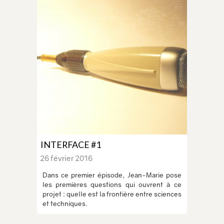
INTERFACE #1
26 février 2016
Dans ce premier épisode, Jean-Marie pose
les premières questions qui ouvrent à ce
projet : quelle est la frontière entre sciences
et techniques.