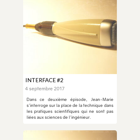
INTERFACE #2
4 septembre 2017
Dans ce deuxième épisode, Jean-Marie
s'interroge sur la place de la technique dans
les pratiques scientifiques qui ne sont pas
liées aux sciences de l'ingénieur.