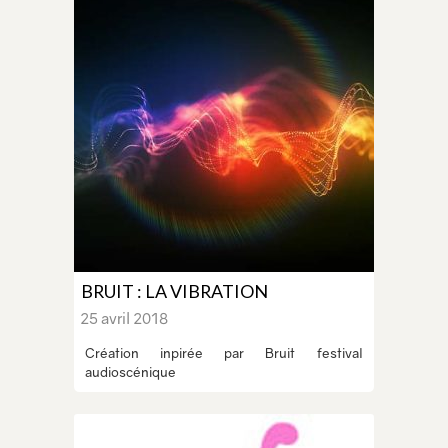
BRUIT : LA VIBRATION
25 avril 2018
Création inpirée par Bruit festival
audioscénique