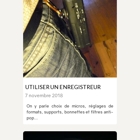
UTILISER UN ENREGISTREUR
7 novembre 2018
On y parle choix de micros, réglages de
formats, supports, bonnettes et filtres anti-
pop...