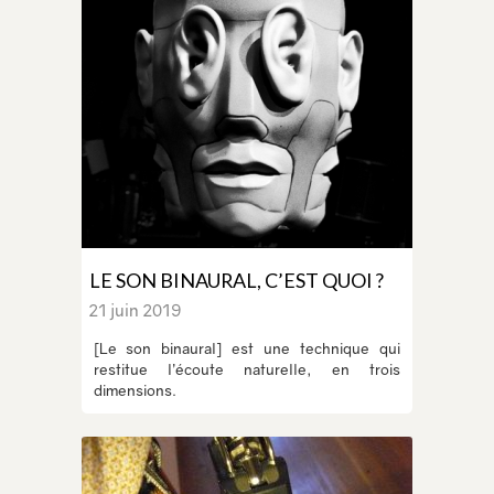
LE SON BINAURAL, C’EST QUOI ?
21 juin 2019
[Le son binaural] est une technique qui
restitue l’écoute naturelle, en trois
dimensions.