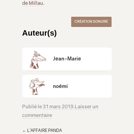
de Millau
.
CRÉATION SONORE
Auteur(s)
Jean-Marie
noémi
Publié le
31 mars 2019
.
Laisser un
commentaire
←
L’AFFAIRE PANDA