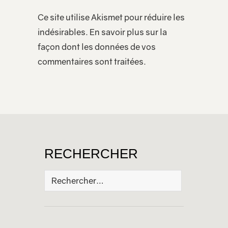
Ce site utilise Akismet pour réduire les
indésirables.
En savoir plus sur la
façon dont les données de vos
commentaires sont traitées
.
RECHERCHER
Rechercher :