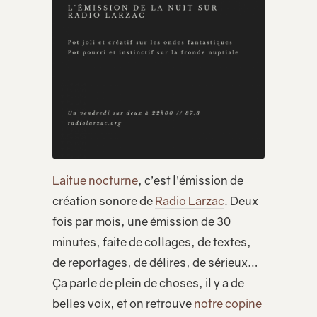
Laitue nocturne
, c’est l’émission de
création sonore de
Radio Larzac
. Deux
fois par mois, une émission de 30
minutes, faite de collages, de textes,
de reportages, de délires, de sérieux…
Ça parle de plein de choses, il y a de
belles voix, et on retrouve
notre copine