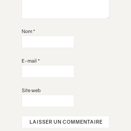
Nom
*
E-mail
*
Site web