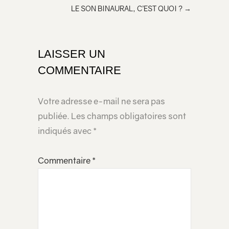
LE SON BINAURAL, C’EST QUOI ?
→
LAISSER UN
COMMENTAIRE
Votre adresse e-mail ne sera pas
publiée.
Les champs obligatoires sont
indiqués avec
*
Commentaire
*