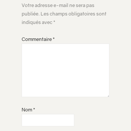
Votre adresse e-mail ne sera pas
publiée.
Les champs obligatoires sont
indiqués avec
*
Commentaire
*
Nom
*