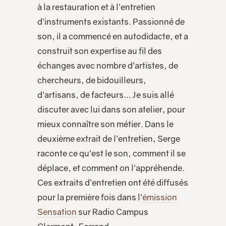
à la restauration et à l’entretien
d’instruments existants. Passionné de
son, il a commencé en autodidacte, et a
construit son expertise au fil des
échanges avec nombre d’artistes, de
chercheurs, de bidouilleurs,
d’artisans, de facteurs… Je suis allé
discuter avec lui dans son atelier, pour
mieux connaître son métier. Dans le
deuxième extrait de l’entretien, Serge
raconte ce qu’est le son, comment il se
déplace, et comment on l’appréhende.
Ces extraits d’entretien ont été diffusés
pour la première fois dans l’
émission
Sensation
sur Radio Campus