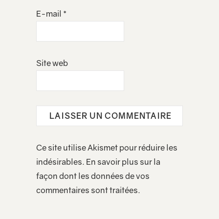
E-mail
*
Site web
Ce site utilise Akismet pour réduire les
indésirables.
En savoir plus sur la
façon dont les données de vos
commentaires sont traitées
.