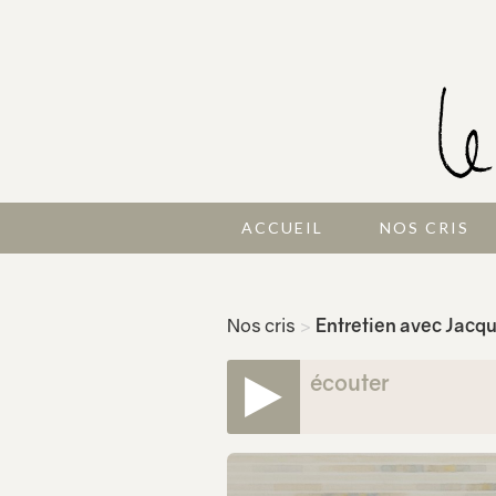
ACCUEIL
NOS CRIS
Nos cris
>
Entretien avec Jacq
écouter