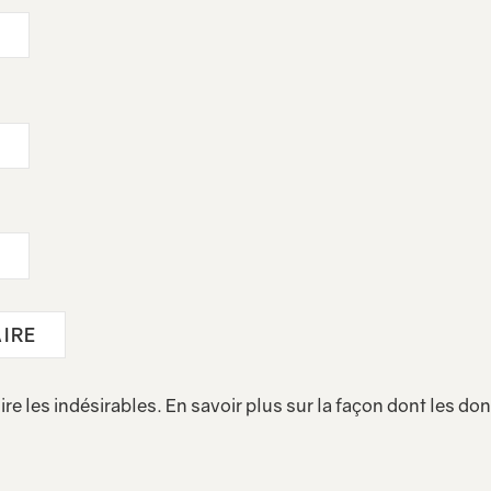
ire les indésirables.
En savoir plus sur la façon dont les d