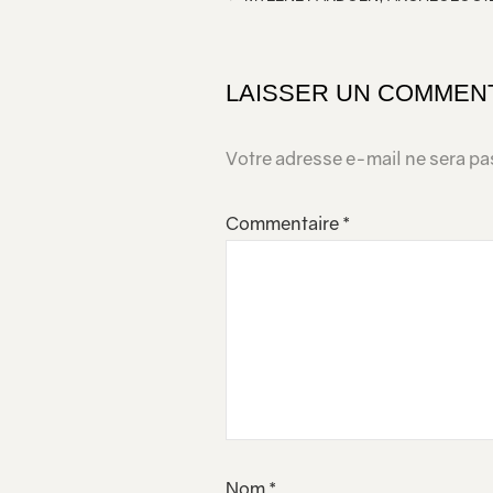
LAISSER UN COMMEN
Votre adresse e-mail ne sera pa
Commentaire
*
Nom
*