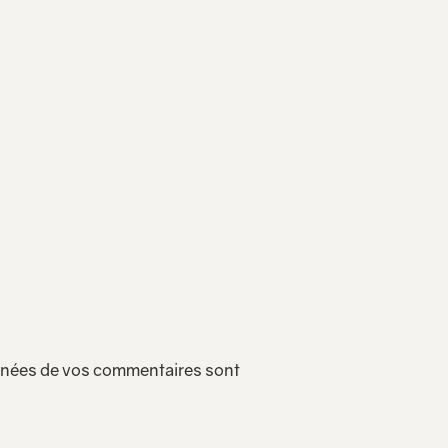
onnées de vos commentaires sont