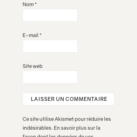
Nom
*
E-mail
*
Site web
Ce site utilise Akismet pour réduire les
indésirables.
En savoir plus sur la
façon dont les données de vos