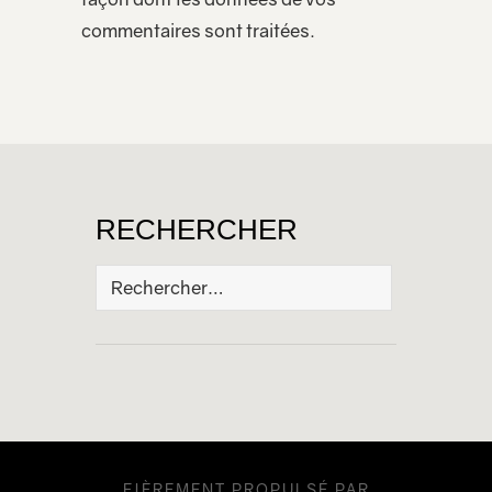
commentaires sont traitées
.
RECHERCHER
Rechercher :
FIÈREMENT PROPULSÉ PAR