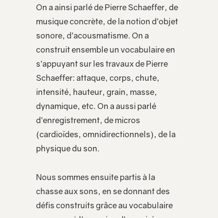
On a ainsi parlé de Pierre Schaeffer, de
musique concrète, de la notion d’objet
sonore, d’acousmatisme. On a
construit ensemble un vocabulaire en
s’appuyant sur les travaux de Pierre
Schaeffer: attaque, corps, chute,
intensité, hauteur, grain, masse,
dynamique, etc. On a aussi parlé
d’enregistrement, de micros
(cardioïdes, omnidirectionnels), de la
physique du son.
Nous sommes ensuite partis à la
chasse aux sons, en se donnant des
défis construits grâce au vocabulaire