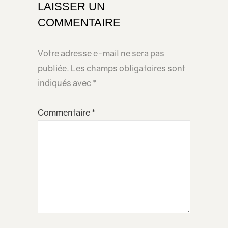
LAISSER UN
COMMENTAIRE
Votre adresse e-mail ne sera pas
publiée.
Les champs obligatoires sont
indiqués avec
*
Commentaire
*