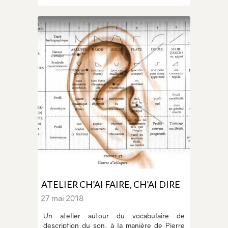
ATELIER CH’AI FAIRE, CH’AI DIRE
27 mai 2018
Un atelier autour du vocabulaire de
description du son, à la manière de Pierre