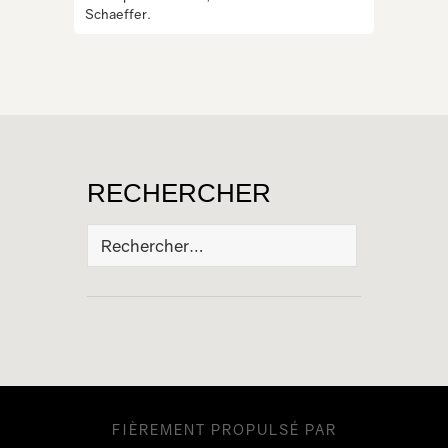
Schaeffer.
RECHERCHER
Rechercher :
FIÈREMENT PROPULSÉ PAR