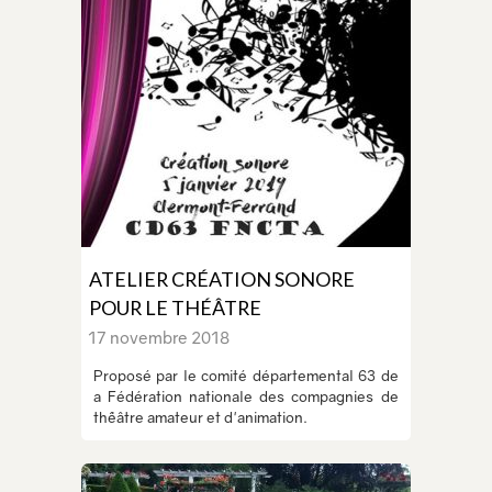
ATELIER CRÉATION SONORE
POUR LE THÉÂTRE
17 novembre 2018
Proposé par le comité départemental 63 de
a Fédération nationale des compagnies de
thếâtre amateur et d'animation.