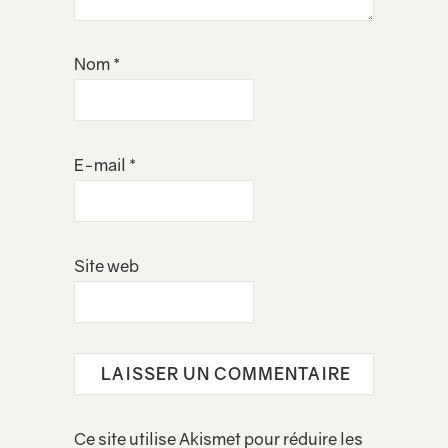
Nom
*
E-mail
*
Site web
Ce site utilise Akismet pour réduire les