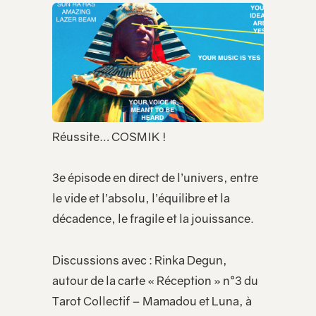
Réussite… COSMIK !
3e épisode en direct de l’univers, entre
le vide et l’absolu, l’équilibre et la
décadence, le fragile et la jouissance.
Discussions avec : Rinka Degun,
autour de la carte « Réception » n°3 du
Tarot Collectif – Mamadou et Luna, à