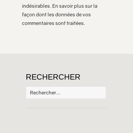
indésirables.
En savoir plus sur la
façon dont les données de vos
commentaires sont traitées
.
RECHERCHER
Rechercher :