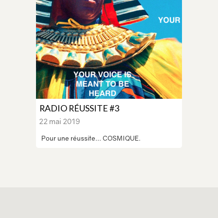
RADIO RÉUSSITE #3
22 mai 2019
Pour une réussite... COSMIQUE.