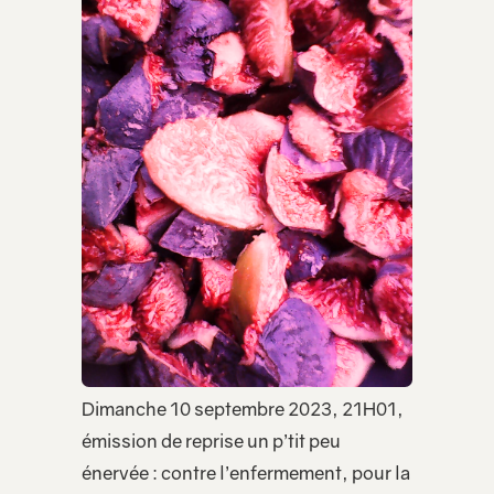
Dimanche 10 septembre 2023, 21H01,
émission de reprise un p’tit peu
énervée : contre l’enfermement, pour la