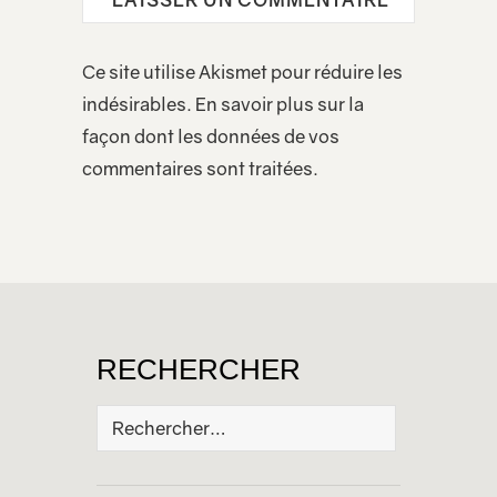
Ce site utilise Akismet pour réduire les
indésirables.
En savoir plus sur la
façon dont les données de vos
commentaires sont traitées
.
RECHERCHER
Rechercher :