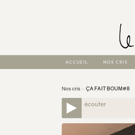
ACCUEIL
NOS CRIS
Nos cris
>
ÇA FAIT BOUM#8
écouter