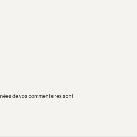
onnées de vos commentaires sont