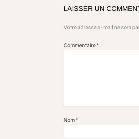
LAISSER UN COMMEN
Votre adresse e-mail ne sera pa
Commentaire
*
Nom
*