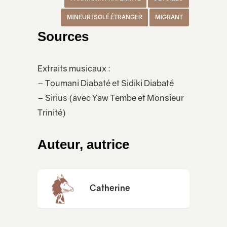
MINEUR ISOLÉ ÉTRANGER
MIGRANT
Sources
Extraits musicaux :
– Toumani Diabaté et Sidiki Diabaté
– Sirius (avec Yaw Tembe et Monsieur
Trinité)
Auteur, autrice
Catherine