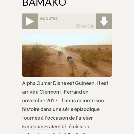
BAMAKO
écouter
05mn 39s
Alpha Oumar Diane est Guinéen. Il est
arrivé à Clermont-Ferrand en
novembre 2017. Il nous raconte son
histoire dans une série épisodique
tournée à l’occasion de l’atelier
Faratanin Fraternité
, émission