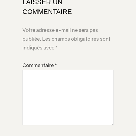
LAISSER UN
COMMENTAIRE
Votre adresse e-mail ne sera pas
publiée.
Les champs obligatoires sont
indiqués avec
*
Commentaire
*