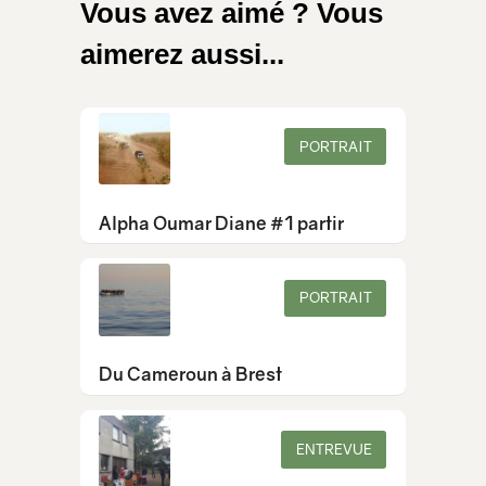
Vous avez aimé ? Vous
aimerez aussi...
PORTRAIT
Alpha Oumar Diane #1 partir
PORTRAIT
Du Cameroun à Brest
ENTREVUE