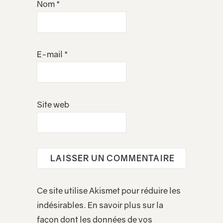
Nom
*
E-mail
*
Site web
Ce site utilise Akismet pour réduire les
indésirables.
En savoir plus sur la
façon dont les données de vos