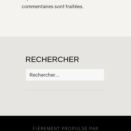
commentaires sont traitées
.
RECHERCHER
Rechercher :
FIÈREMENT PROPULSÉ PAR