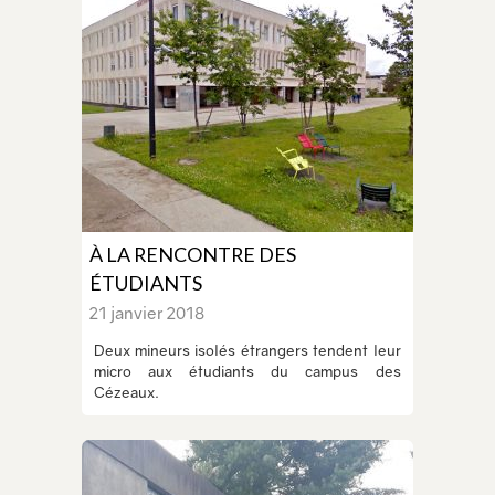
À LA RENCONTRE DES
ÉTUDIANTS
21 janvier 2018
Deux mineurs isolés étrangers tendent leur
micro aux étudiants du campus des
Cézeaux.