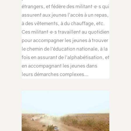
étrangers, et fédère des militant·e·s qui
assurent aux jeunes l’accès à un repas,
à des vêtements, à du chauffage, etc.
Ces militant·e·s travaillent au quotidien
pour accompagner les jeunes à trouver
le chemin de l’éducation nationale, à la
fois en assurant de l’alphabétisation, et
en accompagnant les jeunes dans
leurs démarches complexes…