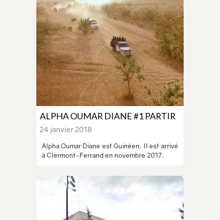
ALPHA OUMAR DIANE #1 PARTIR
24 janvier 2018
Alpha Oumar Diane est Guinéen. Il est arrivé
à Clermont-Ferrand en novembre 2017.