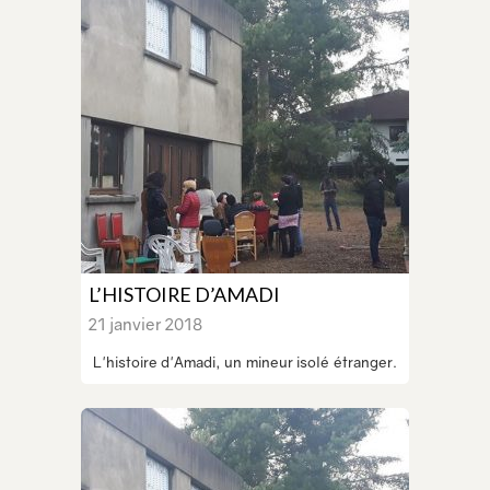
L’HISTOIRE D’AMADI
21 janvier 2018
L'histoire d'Amadi, un mineur isolé étranger.