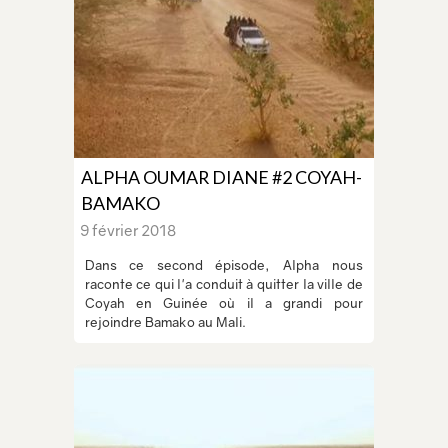
ALPHA OUMAR DIANE #2 COYAH-
BAMAKO
9 février 2018
Dans ce second épisode, Alpha nous
raconte ce qui l'a conduit à quitter la ville de
Coyah en Guinée où il a grandi pour
rejoindre Bamako au Mali.