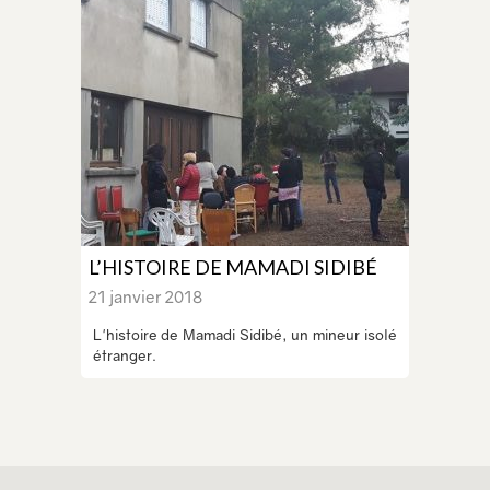
L’HISTOIRE DE MAMADI SIDIBÉ
21 janvier 2018
L'histoire de Mamadi Sidibé, un mineur isolé
étranger.