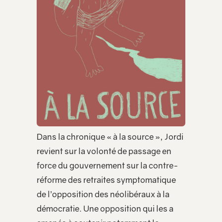
Dans la chronique « à la source », Jordi
revient sur la volonté de passage en
force du gouvernement sur la contre-
réforme des retraites symptomatique
de l’opposition des néolibéraux à la
démocratie. Une opposition qui les a