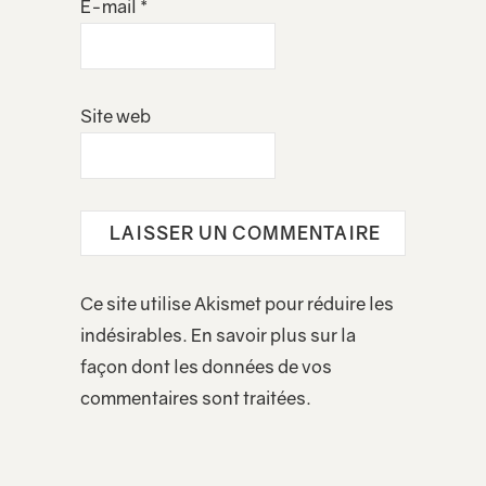
E-mail
*
Site web
Ce site utilise Akismet pour réduire les
indésirables.
En savoir plus sur la
façon dont les données de vos
commentaires sont traitées
.