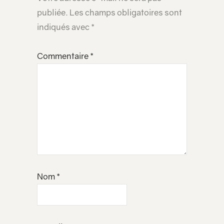
publiée.
Les champs obligatoires sont
indiqués avec
*
Commentaire
*
Nom
*