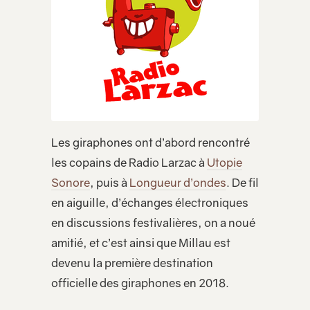
Les giraphones ont d’abord rencontré
les copains de Radio Larzac à
Utopie
Sonore
, puis à
Longueur d’ondes
. De fil
en aiguille, d’échanges électroniques
en discussions festivalières, on a noué
amitié, et c’est ainsi que Millau est
devenu la première destination
officielle des giraphones en 2018.