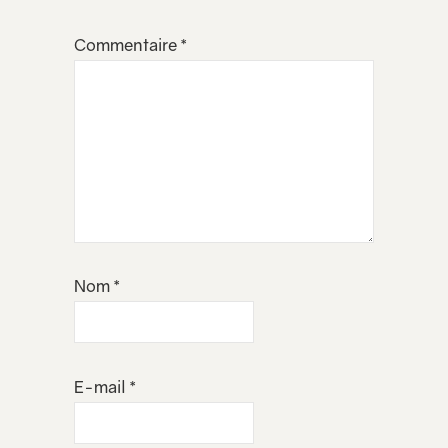
Commentaire
*
Nom
*
E-mail
*