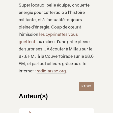
Super locaux, belle équipe, chouette
énergie pour cette radio à l’histoire
militante, et à l’actualité toujours
pleine d’énergie. Coup de cœur à
l’émission
les cyprinettes vous
guettent
, au milieu d’une grille pleine
de surprises… À écouter à Millau sur le
87.8 FM, à la Couvertoirade sur le 98.6
FM, et partout ailleurs grâce au site
internet :
radiolarzac.org
.
RADIO
Auteur(s)