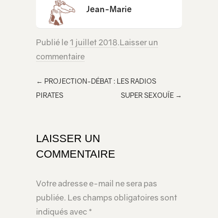
Jean-Marie
Publié le
1 juillet 2018
.
Laisser un
commentaire
←
PROJECTION-DÉBAT : LES RADIOS
PIRATES
SUPER SEXOUÏE
→
LAISSER UN
COMMENTAIRE
Votre adresse e-mail ne sera pas
publiée.
Les champs obligatoires sont
indiqués avec
*