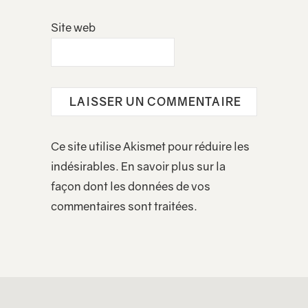
Site web
Ce site utilise Akismet pour réduire les
indésirables.
En savoir plus sur la
façon dont les données de vos
commentaires sont traitées
.