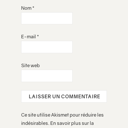
Nom
*
E-mail
*
Site web
Ce site utilise Akismet pour réduire les
indésirables.
En savoir plus sur la