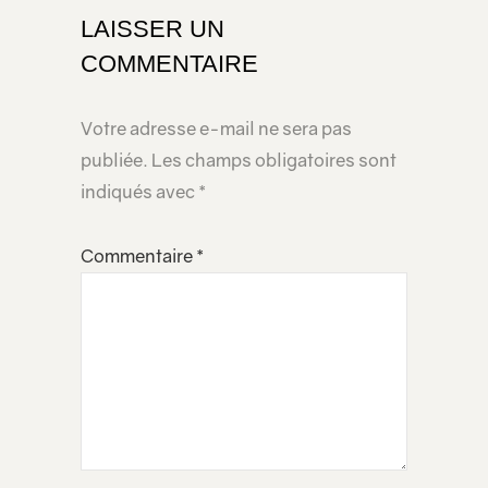
LAISSER UN
COMMENTAIRE
Votre adresse e-mail ne sera pas
publiée.
Les champs obligatoires sont
indiqués avec
*
Commentaire
*