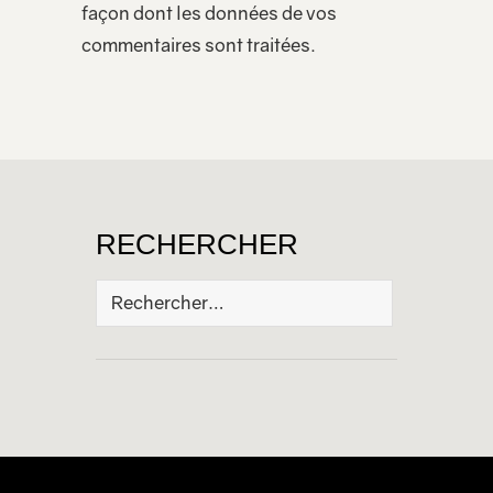
façon dont les données de vos
commentaires sont traitées
.
RECHERCHER
Rechercher :