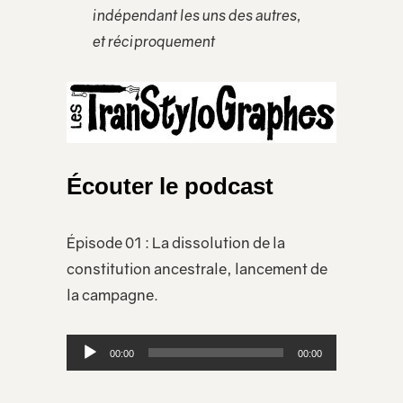
indépendant les uns des autres,
et réciproquement
Écouter le podcast
Épisode 01 : La dissolution de la
constitution ancestrale, lancement de
la campagne.
Lecteur
00:00
00:00
audio