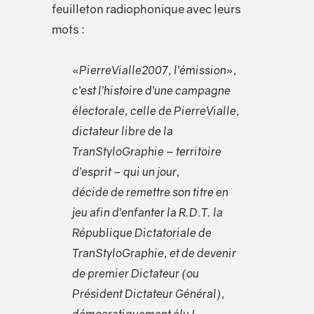
feuilleton radiophonique avec leurs
mots :
«PierreVialle2007, l’émission»,
c’est l’histoire d’une campagne
électorale, celle de PierreVialle,
dictateur libre de la
TranStyloGraphie – territoire
d’esprit – qui un jour,
décide de remettre son titre en
jeu afin d’enfanter la R.D.T. la
République Dictatoriale de
TranStyloGraphie, et de devenir
de premier Dictateur (ou
Président Dictateur Général),