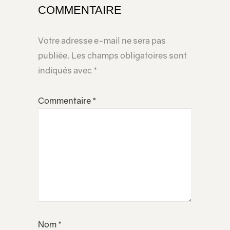
COMMENTAIRE
Votre adresse e-mail ne sera pas
publiée.
Les champs obligatoires sont
indiqués avec
*
Commentaire
*
Nom
*