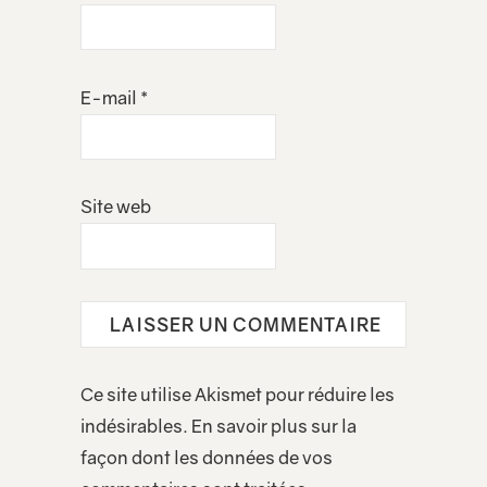
E-mail
*
Site web
Ce site utilise Akismet pour réduire les
indésirables.
En savoir plus sur la
façon dont les données de vos