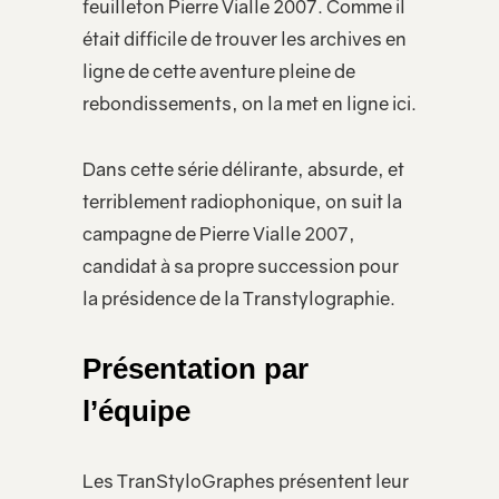
feuilleton Pierre Vialle 2007. Comme il
était difficile de trouver les archives en
ligne de cette aventure pleine de
rebondissements, on la met en ligne ici.
Dans cette série délirante, absurde, et
terriblement radiophonique, on suit la
campagne de Pierre Vialle 2007,
candidat à sa propre succession pour
la présidence de la Transtylographie.
Présentation par
l’équipe
Les TranStyloGraphes présentent leur