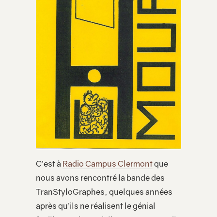
C’est à
Radio Campus Clermont
que
nous avons rencontré la bande des
TranStyloGraphes, quelques années
après qu’ils ne réalisent le génial