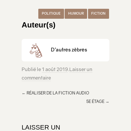
POLITIQUE
HUMOUR
FICTION
Auteur(s)
D’autres zèbres
Publié le
1 août 2019
.
Laisser un
commentaire
←
RÉALISER DE LA FICTION AUDIO
5E ÉTAGE
→
LAISSER UN