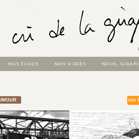
NOS ÉCHOS
NOS VIRÉES
NOUS, GIRAP
UMOUR
RSS