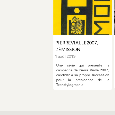
PIERREVIALLE2007,
L’ÉMISSION
1 août 2019
Une série qui présente la
campagne de Pierre Vialle 2007,
candidat à sa propre succession
pour la présidence de la
Transtylographie.