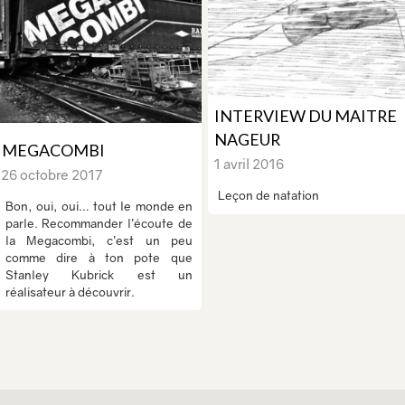
INTERVIEW DU MAITRE
NAGEUR
MEGACOMBI
1 avril 2016
26 octobre 2017
Leçon de natation
Bon, oui, oui… tout le monde en
parle. Recommander l’écoute de
la Megacombi, c’est un peu
comme dire à ton pote que
Stanley Kubrick est un
réalisateur à découvrir.