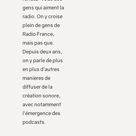
gens qui aiment la
radio. On y croise
plein de gens de
Radio France,
mais pas que.
Depuis deux ans,
on y parle de plus
en plus d’autres
manières de
diffuser de la
création sonore,
avec notamment
l’émergence des
podcasts.