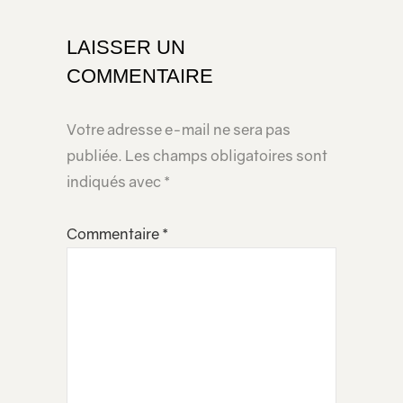
LAISSER UN
COMMENTAIRE
Votre adresse e-mail ne sera pas
publiée.
Les champs obligatoires sont
indiqués avec
*
Commentaire
*