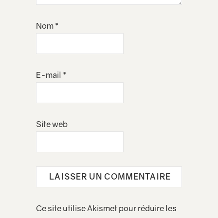
Nom
*
E-mail
*
Site web
Ce site utilise Akismet pour réduire les