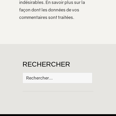
indésirables.
En savoir plus sur la
façon dont les données de vos
commentaires sont traitées
.
RECHERCHER
Rechercher :