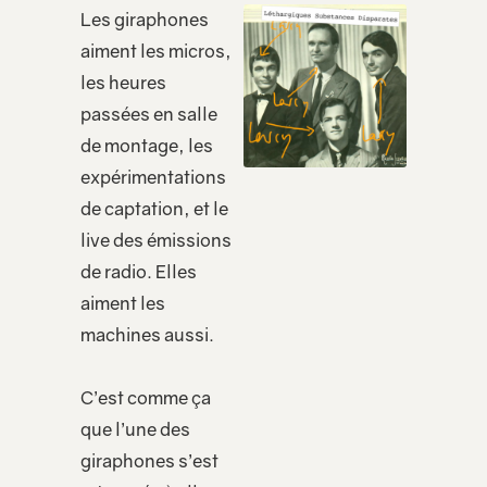
Les giraphones
aiment les micros,
les heures
passées en salle
de montage, les
expérimentations
de captation, et le
live des émissions
de radio. Elles
aiment les
machines aussi.
C’est comme ça
que l’une des
giraphones s’est