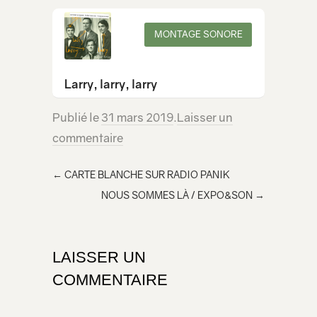
MONTAGE SONORE
Larry, larry, larry
Publié le
31 mars 2019
.
Laisser un
commentaire
←
CARTE BLANCHE SUR RADIO PANIK
NOUS SOMMES LÀ / EXPO&SON
→
LAISSER UN
COMMENTAIRE