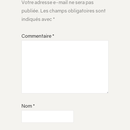
Votre adresse e-mail ne sera pas
publiée.
Les champs obligatoires sont
indiqués avec
*
Commentaire
*
Nom
*