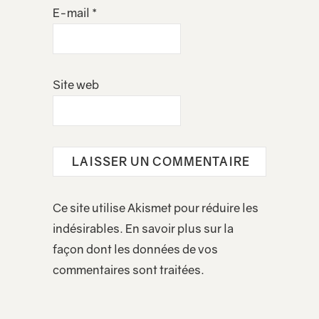
E-mail
*
Site web
Ce site utilise Akismet pour réduire les
indésirables.
En savoir plus sur la
façon dont les données de vos
commentaires sont traitées
.