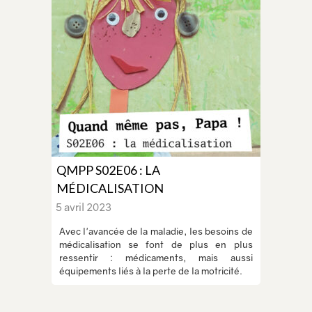
QMPP S02E06 : LA
MÉDICALISATION
5 avril 2023
Avec l'avancée de la maladie, les besoins de
médicalisation se font de plus en plus
ressentir : médicaments, mais aussi
équipements liés à la perte de la motricité.