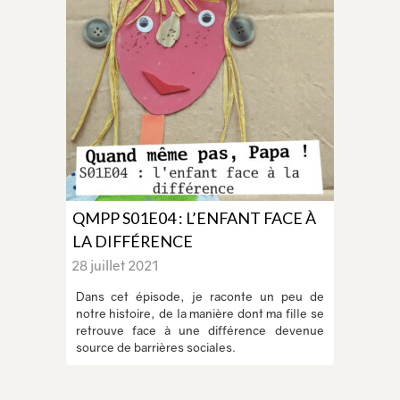
QMPP S01E04 : L’ENFANT FACE À
LA DIFFÉRENCE
28 juillet 2021
Dans cet épisode, je raconte un peu de
notre histoire, de la manière dont ma fille se
retrouve face à une différence devenue
source de barrières sociales.