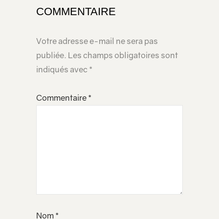
COMMENTAIRE
Votre adresse e-mail ne sera pas
publiée.
Les champs obligatoires sont
indiqués avec
*
Commentaire
*
Nom
*