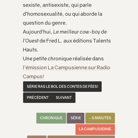
sexiste, antisexiste, qui parle
d’homosexualité, ou qui aborde la
question du genre.
Aujourd’hui,
Le meilleur cow-boy de
l’Ouest
de Fred L. aux éditions Talents
Hauts.
Une petite chronique réalisée dans
l’émission La Campusienne sur Radio
Campus!
SÉRIE RAS LE BOL DES CONTES DE FÉES!
PRÉCÉDENT
SUIVANT
CHRONIQUE
SÉRIE
~ 5 MINUTES
LA CAMPUSIENNE