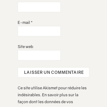
E-mail
*
Site web
Ce site utilise Akismet pour réduire les
indésirables.
En savoir plus sur la
façon dont les données de vos