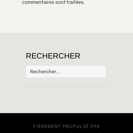
commentaires sont traitées
.
RECHERCHER
Rechercher :
FIÈREMENT PROPULSÉ PAR