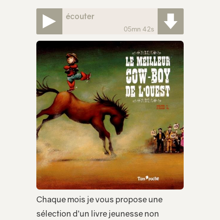
écouter
05mn 42s
Chaque mois je vous propose une
sélection d’un livre jeunesse non