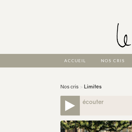
ACCUEIL
NOS CRIS
Nos cris
>
Limites
écouter