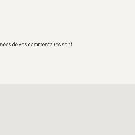
onnées de vos commentaires sont