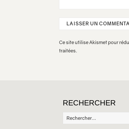
Ce site utilise Akismet pour rédu
traitées
.
RECHERCHER
Rechercher :