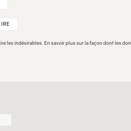
ire les indésirables.
En savoir plus sur la façon dont les d