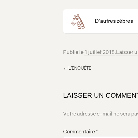
D’autres zèbres
Publié le
1 juillet 2018
.
Laisser 
←
L’ENQUÊTE
LAISSER UN COMMEN
Votre adresse e-mail ne sera pa
Commentaire
*