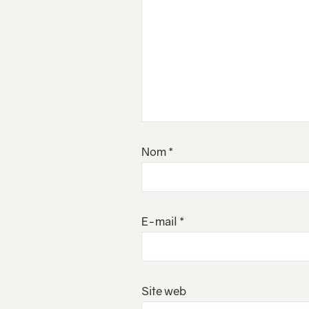
Nom
*
E-mail
*
Site web