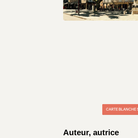
CARTE BLANCHE 
Auteur, autrice