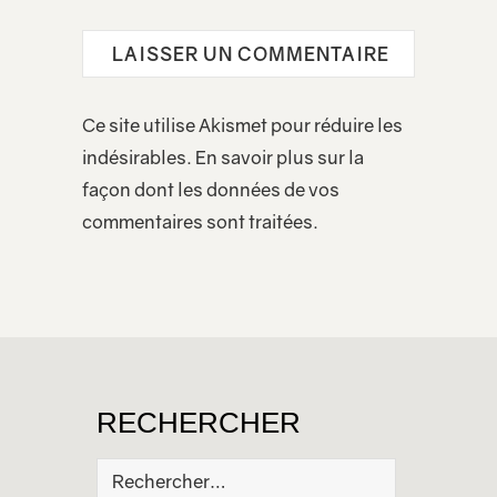
Ce site utilise Akismet pour réduire les
indésirables.
En savoir plus sur la
façon dont les données de vos
commentaires sont traitées
.
RECHERCHER
Rechercher :