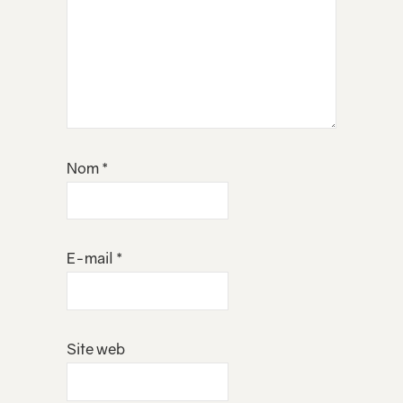
Nom
*
E-mail
*
Site web