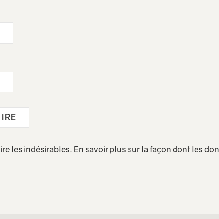
ire les indésirables.
En savoir plus sur la façon dont les d