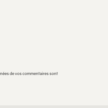
onnées de vos commentaires sont