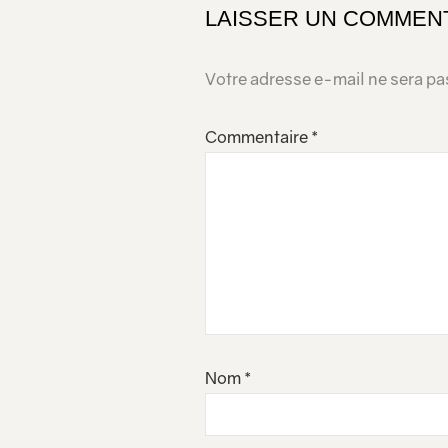
LAISSER UN COMMEN
Votre adresse e-mail ne sera pa
Commentaire
*
Nom
*