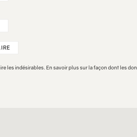
ire les indésirables.
En savoir plus sur la façon dont les d