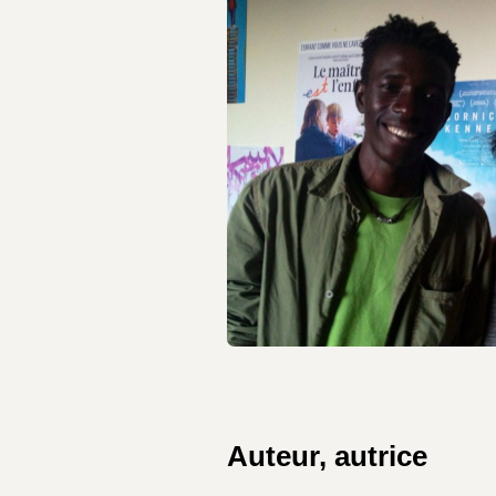
Auteur, autrice