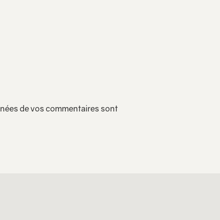
onnées de vos commentaires sont