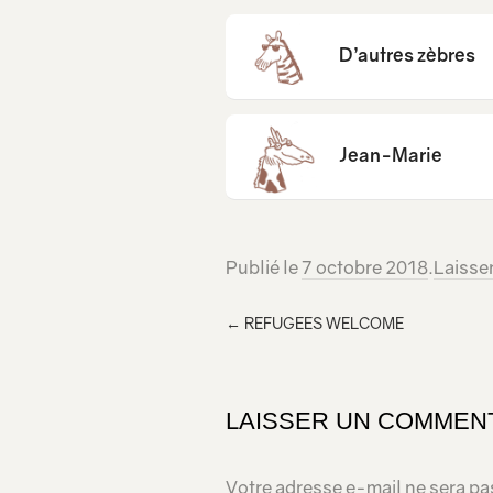
D’autres zèbres
Jean-Marie
Publié le
7 octobre 2018
.
Laisse
←
REFUGEES WELCOME
LAISSER UN COMMEN
Votre adresse e-mail ne sera pa