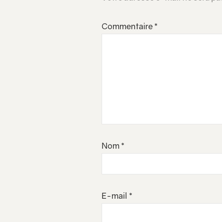
Commentaire
*
Nom
*
E-mail
*