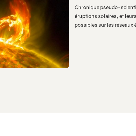
Chronique pseudo-scientif
éruptions solaires, et le
possibles sur les réseaux 