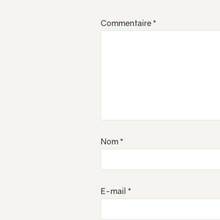
Commentaire
*
Nom
*
E-mail
*