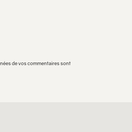
onnées de vos commentaires sont