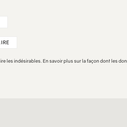
ire les indésirables.
En savoir plus sur la façon dont les d