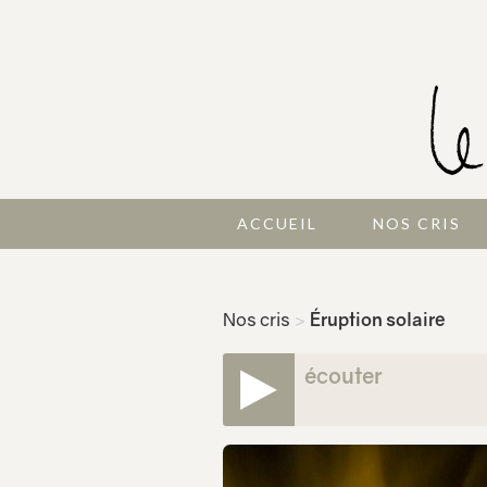
ACCUEIL
NOS CRIS
Nos cris
>
Éruption solaire
écouter