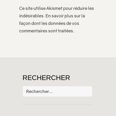
Ce site utilise Akismet pour réduire les
indésirables.
En savoir plus sur la
façon dont les données de vos
commentaires sont traitées
.
RECHERCHER
Rechercher :