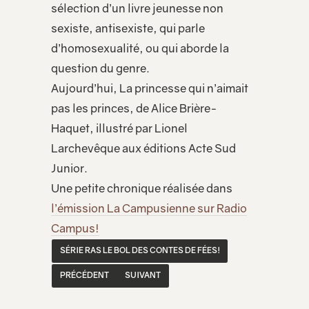
sélection d’un livre jeunesse non
sexiste, antisexiste, qui parle
d’homosexualité, ou qui aborde la
question du genre.
Aujourd’hui, La princesse qui n’aimait
pas les princes, de Alice Brière-
Haquet, illustré par Lionel
Larchevêque aux éditions Acte Sud
Junior.
Une petite chronique réalisée dans
l’émission La Campusienne sur Radio
Campus!
SÉRIE RAS LE BOL DES CONTES DE FÉES!
PRÉCÉDENT
SUIVANT