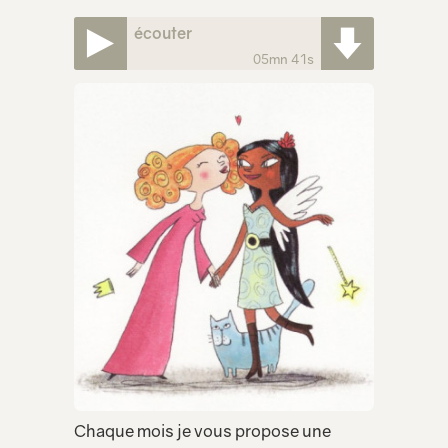
écouter
05mn 41s
Chaque mois je vous propose une