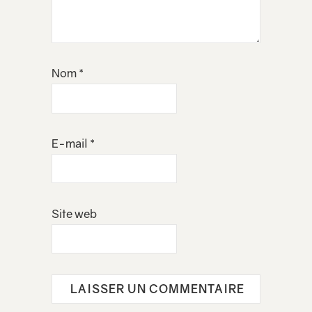
Nom
*
E-mail
*
Site web