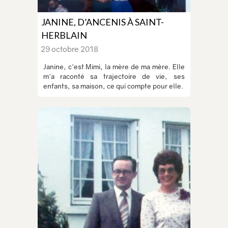
JANINE, D’ANCENIS À SAINT-
HERBLAIN
29 octobre 2018
Janine, c'est Mimi, la mère de ma mère. Elle
m'a raconté sa trajectoire de vie, ses
enfants, sa maison, ce qui compte pour elle.