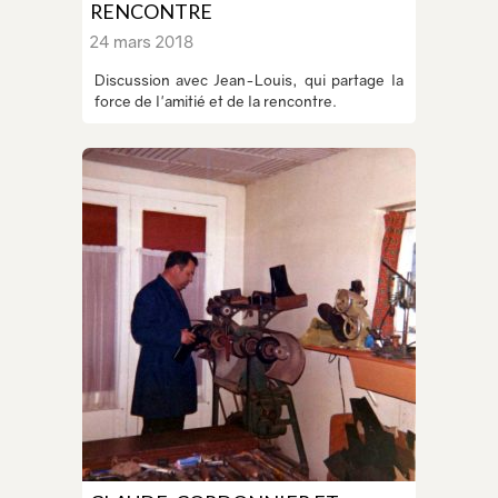
RENCONTRE
24 mars 2018
Discussion avec Jean-Louis, qui partage la
force de l'amitié et de la rencontre.