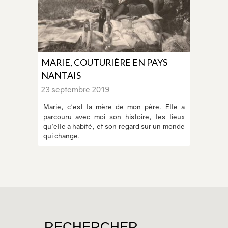
MARIE, COUTURIÈRE EN PAYS
NANTAIS
23 septembre 2019
Marie, c'est la mère de mon père. Elle a
parcouru avec moi son histoire, les lieux
qu'elle a habité, et son regard sur un monde
qui change.
RECHERCHER