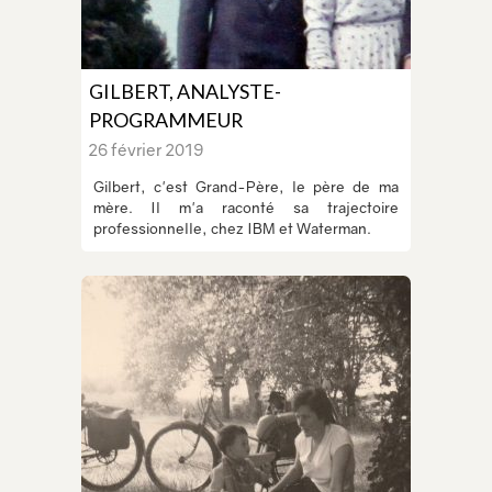
GILBERT, ANALYSTE-
PROGRAMMEUR
26 février 2019
Gilbert, c'est Grand-Père, le père de ma
mère. Il m'a raconté sa trajectoire
professionnelle, chez IBM et Waterman.