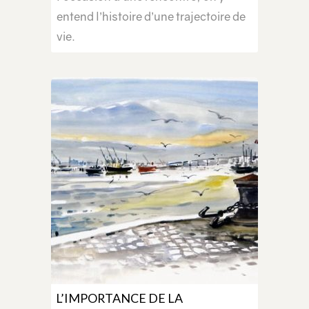
entend l’histoire d’une trajectoire de
vie.
L’IMPORTANCE DE LA