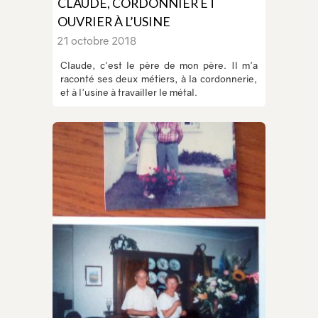
CLAUDE, CORDONNIER ET
OUVRIER À L’USINE
21 octobre 2018
Claude, c'est le père de mon père. Il m'a
raconté ses deux métiers, à la cordonnerie,
et à l'usine à travailler le métal.